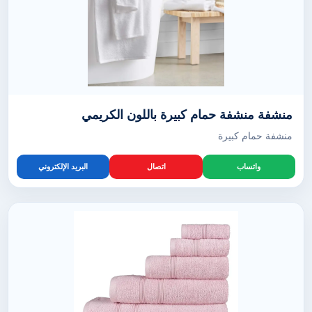
منشفة منشفة حمام كبيرة باللون الكريمي
منشفة حمام كبيرة
واتساب
اتصال
البريد الإلكتروني