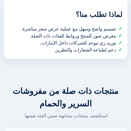
لماذا تطلب منا؟
تصميم واضح وسهل مع عملية عرض سعر مباشرة.
معرض صور للمنتج وروابط للفئات ذات الصلة.
توريد زي موحد للشركات داخل الإمارات.
دعم لطباعة الشعارات والتطريز.
منتجات ذات صلة من مفروشات
السرير والحمام
استكشف منتجات مشابهة ضمن الفئة نفسها.