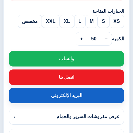
الخيارات المتاحة
XS
S
M
L
XL
XXL
مخصص
الكمية
−
50
+
واتساب
اتصل بنا
البريد الإلكتروني
عرض مفروشات السرير والحمام
›