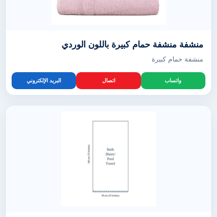
منشفة منشفة حمام كبيرة باللون الوردي
منشفة حمام كبيرة
واتساب
اتصال
البريد الإلكتروني