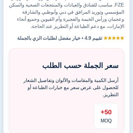
FZE. مناسب للفنادق والعيادات والمنتجعات الصحية والسكن
المؤسسي وتوريد المرافق في دبي وأبوظبي والشارقة
وعجمان ورأس الخيمة والفجيرة وأم القيوين وجميع أنحاء
الإمارات، مع دعم الطباعة أو التطريز عند الحاجة.
★★★★★
تقييم 4.9 • خيار مفضل لطلبات الزي بالجملة
سعر الجملة حسب الطلب
أرسل الكمية والمقاسات والألوان وتفاصيل الشعار
للحصول على عرض سعر مع خيارات الطباعة أو
التطريز.
50+
MOQ