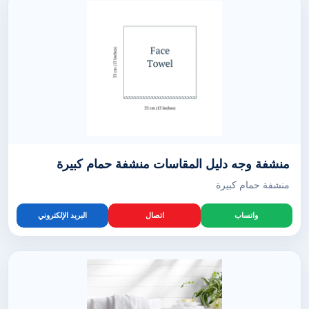
منشفة وجه دليل المقاسات منشفة حمام كبيرة
منشفة حمام كبيرة
واتساب
اتصال
البريد الإلكتروني