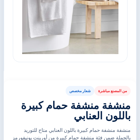
من المصنع مباشرة
شعار مخصص
منشفة منشفة حمام كبيرة
باللون العنابي
منشفة منشفة حمام كبيرة باللون العنابي متاح للتوريد
بالجملة ضمن فئة منشفة حمام كبيرة من أورينت يونيفورمز