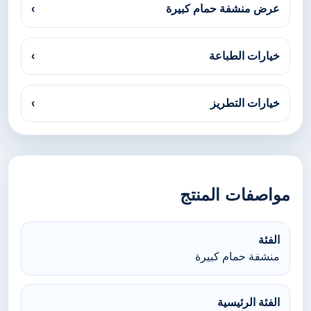
عرض منشفة حمام كبيرة
›
خيارات الطباعة
›
خيارات التطريز
›
مواصفات المنتج
الفئة
منشفة حمام كبيرة
الفئة الرئيسية