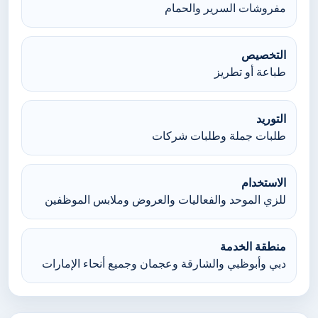
مفروشات السرير والحمام
التخصيص
طباعة أو تطريز
التوريد
طلبات جملة وطلبات شركات
الاستخدام
للزي الموحد والفعاليات والعروض وملابس الموظفين
منطقة الخدمة
دبي وأبوظبي والشارقة وعجمان وجميع أنحاء الإمارات