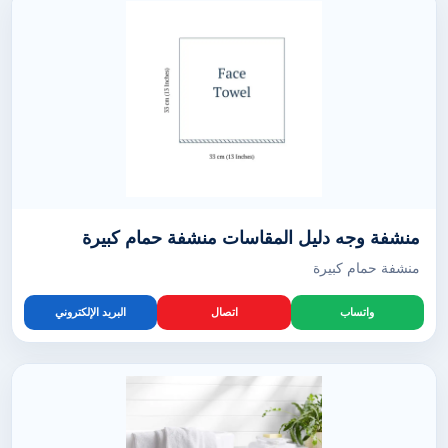
منشفة وجه دليل المقاسات منشفة حمام كبيرة
منشفة حمام كبيرة
واتساب
اتصال
البريد الإلكتروني