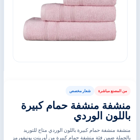
من المصنع مباشرة
شعار مخصص
منشفة منشفة حمام كبيرة
باللون الوردي
منشفة منشفة حمام كبيرة باللون الوردي متاح للتوريد
بالجملة ضمن فئة منشفة حمام كبيرة من أورينت يونيفورمز