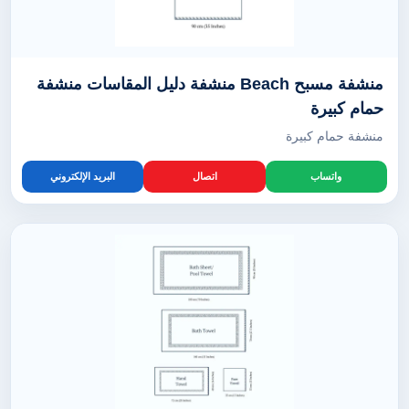
منشفة مسبح Beach منشفة دليل المقاسات منشفة
حمام كبيرة
منشفة حمام كبيرة
واتساب
اتصال
البريد الإلكتروني