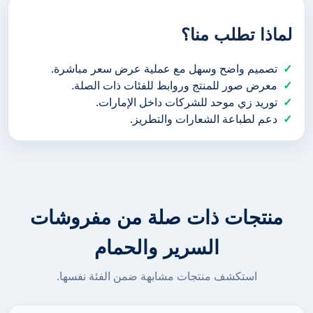
لماذا تطلب منا؟
تصميم واضح وسهل مع عملية عرض سعر مباشرة.
معرض صور للمنتج وروابط للفئات ذات الصلة.
توريد زي موحد للشركات داخل الإمارات.
دعم لطباعة الشعارات والتطريز.
منتجات ذات صلة من مفروشات
السرير والحمام
استكشف منتجات مشابهة ضمن الفئة نفسها.