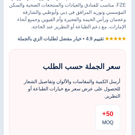
FZE. مناسب للفنادق والعيادات والمنتجعات الصحية والسكن
المؤسسي وتوريد المرافق في دبي وأبوظبي والشارقة
وعجمان ورأس الخيمة والفجيرة وأم القيوين وجميع أنحاء
الإمارات، مع دعم الطباعة أو التطريز عند الحاجة.
★★★★★
تقييم 4.9 • خيار مفضل لطلبات الزي بالجملة
سعر الجملة حسب الطلب
أرسل الكمية والمقاسات والألوان وتفاصيل الشعار
للحصول على عرض سعر مع خيارات الطباعة أو
التطريز.
50+
MOQ