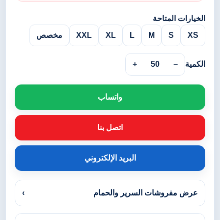
الخيارات المتاحة
XS
S
M
L
XL
XXL
مخصص
الكمية
−
50
+
واتساب
اتصل بنا
البريد الإلكتروني
عرض مفروشات السرير والحمام
›