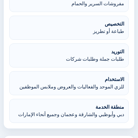
مفروشات السرير والحمام
التخصيص
طباعة أو تطريز
التوريد
طلبات جملة وطلبات شركات
الاستخدام
للزي الموحد والفعاليات والعروض وملابس الموظفين
منطقة الخدمة
دبي وأبوظبي والشارقة وعجمان وجميع أنحاء الإمارات