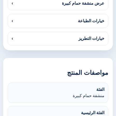
عرض منشفة حمام كبيرة
›
خيارات الطباعة
›
خيارات التطريز
›
مواصفات المنتج
الفئة
منشفة حمام كبيرة
الفئة الرئيسية