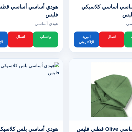
اسي أساسي كلاسيكي
هودي أساسي أساسي قطن
ليس
فليس
سي
هودي أساسي
اتصال
البريد
واتساب
اتصال
الإلكتروني
ال
O قطني فليس
هودي أساسي بلس كلاسيك