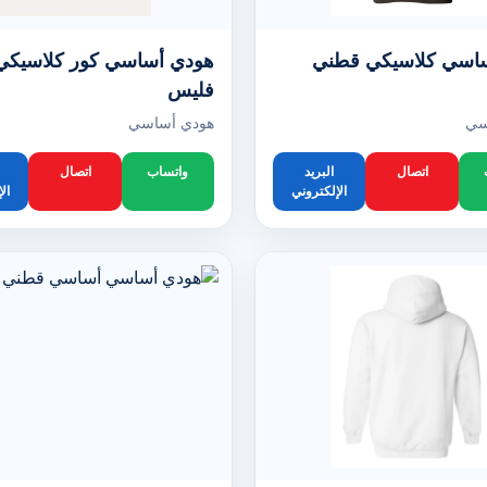
اسي كلاسيكي قطني
هودي أساسي كور كلاسيكي
فليس
سي
هودي أساسي
اتصال
البريد
واتساب
اتصال
الإلكتروني
ال