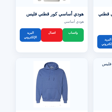
 قطني
هودي أساسي كور قطني فليس
هودي أساسي
واتساب
اتصال
البريد
الإلكتروني
البريد
إلكتروني