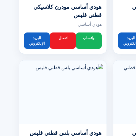
ي
هودي أساسي مودرن كلاسيكي
قطني فليس
هودي أساسي
البريد
واتساب
اتصال
البريد
إلكتروني
الإلكتروني
ي
هودي أساسي بلس قطني فليس