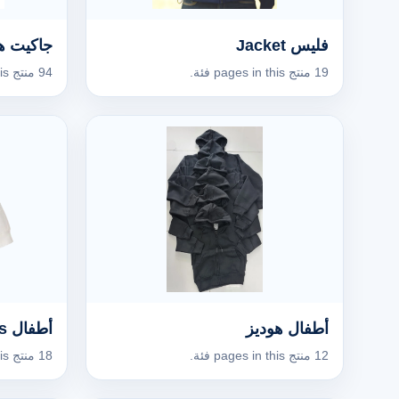
فليس Jacket
جاكيت ه
19 منتج pages in this فئة.
94 منتج pages in this فئة.
أطفال هوديز
أطفال Sweatshirts
12 منتج pages in this فئة.
18 منتج pages in this فئة.