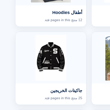
أطفال Hoodies
12 منتج pages in this فئة.
جاكيتات الخريجين
25 منتج pages in this فئة.