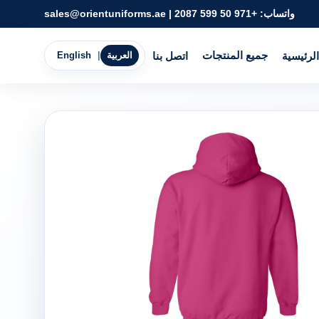
واتساب:
+971 50 599 2087
|
sales@orientuniforms.ae
جميع المنتجات
الرئيسية
اتصل بنا
العربية
|
English