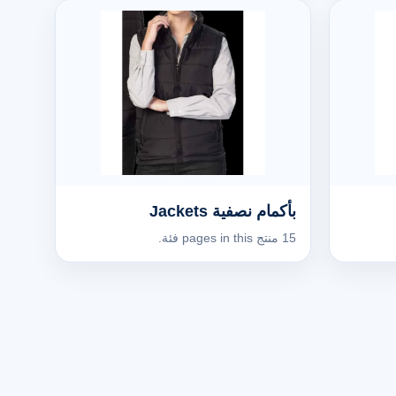
بأكمام نصفية Jackets
15 منتج pages in this فئة.