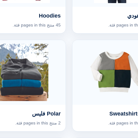
ودي
Hoodies
45 منتج pages in this فئة.
Polar فليس
2 منتج pages in this فئة.