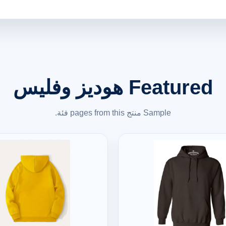
Featured هوديز وفليس
Sample منتج pages from this فئة.