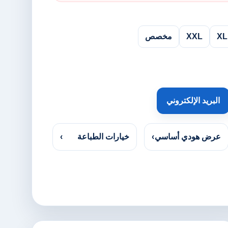
XL
XXL
مخصص
البريد الإلكتروني
عرض هودي أساسي
›
خيارات الطباعة
›