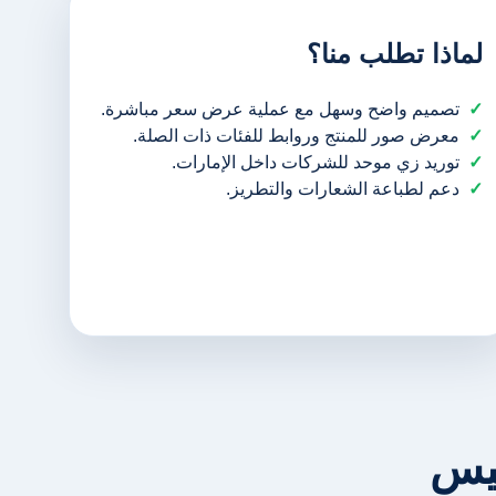
لماذا تطلب منا؟
تصميم واضح وسهل مع عملية عرض سعر مباشرة.
معرض صور للمنتج وروابط للفئات ذات الصلة.
توريد زي موحد للشركات داخل الإمارات.
دعم لطباعة الشعارات والتطريز.
ليس