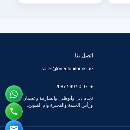
اتصل بنا
sales@orientuniforms.ae
+971 50 599 2087
نخدم دبي وأبوظبي والشارقة وعجمان
ورأس الخيمة والفجيرة وأم القيوين.