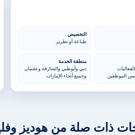
التخصيص
طباعة أو تطريز
منطقة الخدمة
لفعاليات
دبي وأبوظبي والشارقة وعجمان
بس الموظفين
وجميع أنحاء الإمارات
ات ذات صلة من هوديز وف