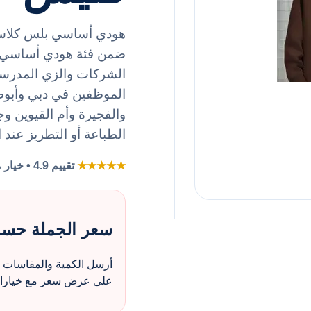
هودي أساسي بلس كلاسي
الشركات والزي المدرسي
الموظفين في دبي وأبو
والفجيرة وأم القيوين وجم
الطباعة أو التطريز عند 
★★★★★
تقييم 4.9 • خيار مفضل لطلبات الزي بالجملة
سعر الجملة حس
أرسل الكمية والمقاسات و
على عرض سعر مع خيارات 