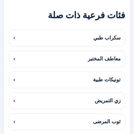
فئات فرعية ذات صلة
سكراب طبي
›
معاطف المختبر
›
تونيكات طبية
›
زي التمريض
›
ثوب المرضى
›