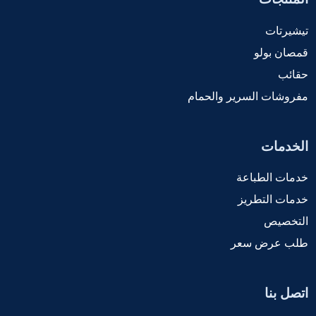
تيشيرتات
قمصان بولو
حقائب
مفروشات السرير والحمام
الخدمات
خدمات الطباعة
خدمات التطريز
التخصيص
طلب عرض سعر
اتصل بنا