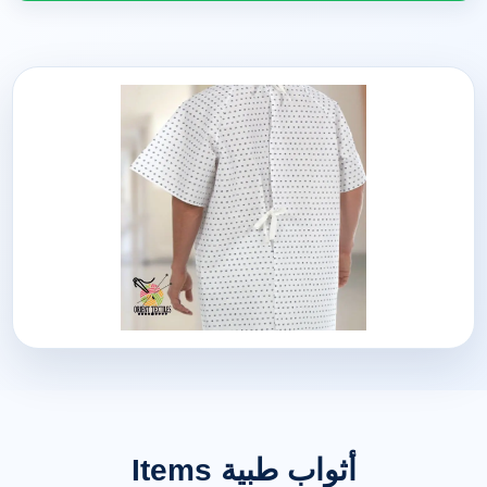
أثواب طبية Items