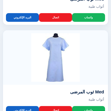
أثواب طبية
واتساب
اتصال
البريد الإلكتروني
Med ثوب المرضى
أثواب طبية
واتساب
اتصال
البريد الإلكتروني