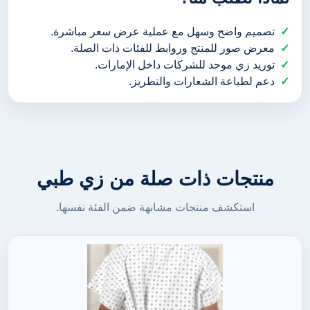
تصميم واضح وسهل مع عملية عرض سعر مباشرة.
معرض صور للمنتج وروابط للفئات ذات الصلة.
توريد زي موحد للشركات داخل الإمارات.
دعم لطباعة الشعارات والتطريز.
منتجات ذات صلة من زي طبي
استكشف منتجات مشابهة ضمن الفئة نفسها.