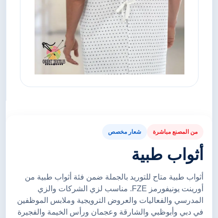
من المصنع مباشرة
شعار مخصص
أثواب طبية
أثواب طبية متاح للتوريد بالجملة ضمن فئة أثواب طبية من
أورينت يونيفورمز FZE. مناسب لزي الشركات والزي
المدرسي والفعاليات والعروض الترويجية وملابس الموظفين
في دبي وأبوظبي والشارقة وعجمان ورأس الخيمة والفجيرة