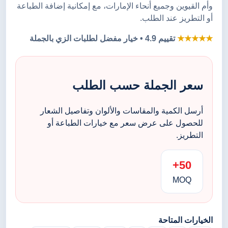
وأم القيوين وجميع أنحاء الإمارات، مع إمكانية إضافة الطباعة
أو التطريز عند الطلب.
★★★★★
تقييم 4.9 • خيار مفضل لطلبات الزي بالجملة
سعر الجملة حسب الطلب
أرسل الكمية والمقاسات والألوان وتفاصيل الشعار
للحصول على عرض سعر مع خيارات الطباعة أو
التطريز.
50+
MOQ
الخيارات المتاحة