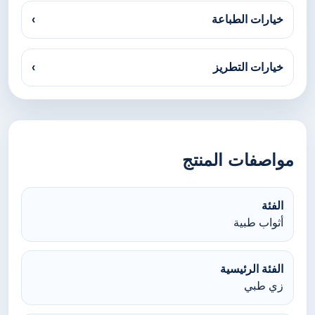
خيارات الطباعة
›
خيارات التطريز
›
مواصفات المنتج
الفئة
أثواب طبية
الفئة الرئيسية
زي طبي