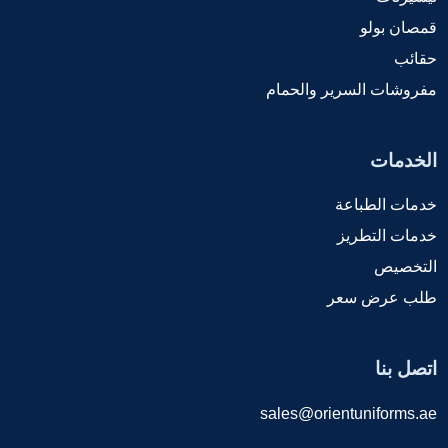
قمصان بولو
حقائب
مفروشات السرير والحمام
الخدمات
خدمات الطباعة
خدمات التطريز
التخصيص
طلب عرض سعر
اتصل بنا
sales@orientuniforms.ae