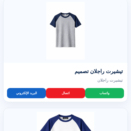
تيشيرت راجلان تصميم
تيشيرت راجلان
واتساب
اتصال
البريد الإلكتروني