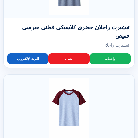
تيشيرت راجلان حضري كلاسيكي قطني جيرسي
قميص
تيشيرت راجلان
واتساب
اتصال
البريد الإلكتروني