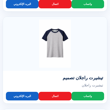
واتساب
اتصال
البريد الإلكتروني
تيشيرت راجلان تصميم
تيشيرت راجلان
واتساب
اتصال
البريد الإلكتروني