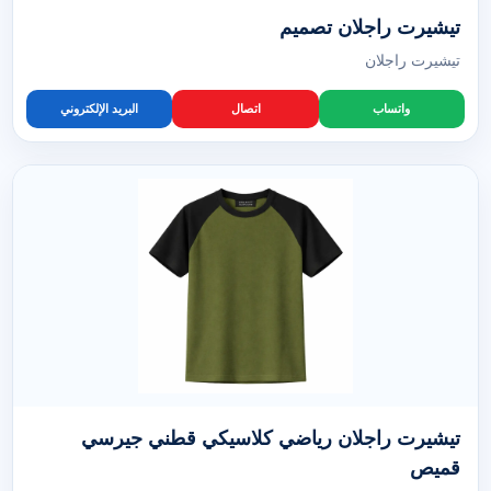
تيشيرت راجلان تصميم
تيشيرت راجلان
واتساب
اتصال
البريد الإلكتروني
تيشيرت راجلان رياضي كلاسيكي قطني جيرسي
قميص