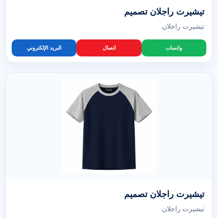
تيشيرت راجلان تصميم
تيشيرت راجلان
واتساب
اتصال
البريد الإلكتروني
تيشيرت راجلان تصميم
تيشيرت راجلان