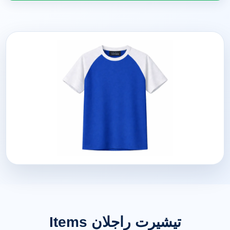
تيشيرت راجلان Items