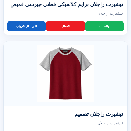
تيشيرت راجلان برايم كلاسيكي قطني جيرسي قميص
تيشيرت راجلان
واتساب
اتصال
البريد الإلكتروني
تيشيرت راجلان تصميم
تيشيرت راجلان