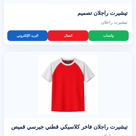
تيشيرت راجلان تصميم
تيشيرت راجلان
واتساب
اتصال
البريد الإلكتروني
تيشيرت راجلان فاخر كلاسيكي قطني جيرسي قميص