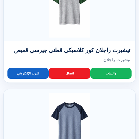
تيشيرت راجلان كور كلاسيكي قطني جيرسي قميص
تيشيرت راجلان
واتساب
اتصال
البريد الإلكتروني