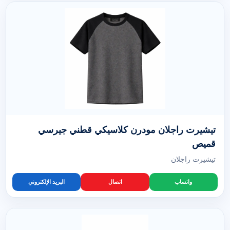
تيشيرت راجلان مودرن كلاسيكي قطني جيرسي
قميص
تيشيرت راجلان
واتساب
اتصال
البريد الإلكتروني