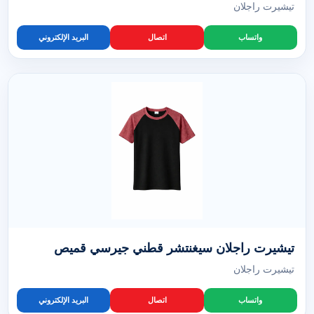
تيشيرت راجلان
واتساب
اتصال
البريد الإلكتروني
تيشيرت راجلان سيغنتشر قطني جيرسي قميص
تيشيرت راجلان
واتساب
اتصال
البريد الإلكتروني