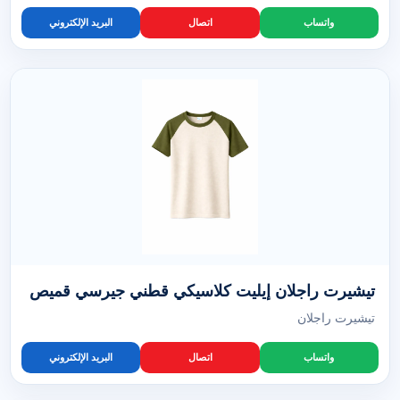
واتساب
اتصال
البريد الإلكتروني
تيشيرت راجلان إيليت كلاسيكي قطني جيرسي قميص
تيشيرت راجلان
واتساب
اتصال
البريد الإلكتروني