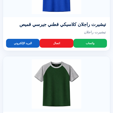
تيشيرت راجلان كلاسيكي قطني جيرسي قميص
تيشيرت راجلان
واتساب
اتصال
البريد الإلكتروني