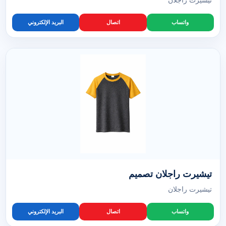
تيشيرت راجلان
واتساب
اتصال
البريد الإلكتروني
تيشيرت راجلان تصميم
تيشيرت راجلان
واتساب
اتصال
البريد الإلكتروني