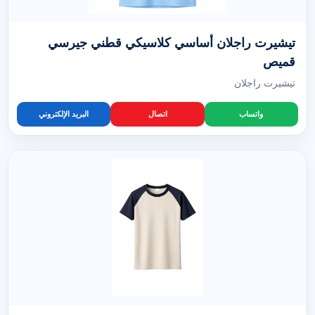
تيشيرت راجلان أساسي كلاسيكي قطني جيرسي
قميص
تيشيرت راجلان
واتساب
اتصال
البريد الإلكتروني