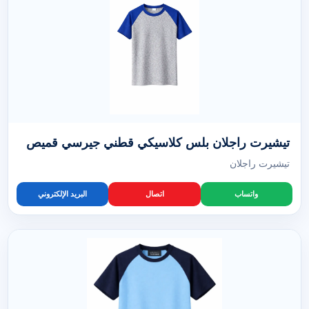
تيشيرت راجلان بلس كلاسيكي قطني جيرسي قميص
تيشيرت راجلان
واتساب
اتصال
البريد الإلكتروني