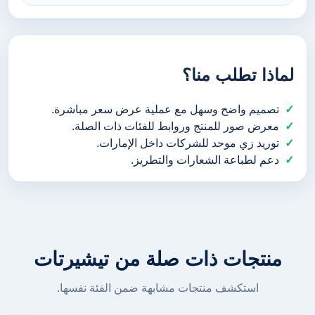
لماذا تطلب منا؟
تصميم واضح وسهل مع عملية عرض سعر مباشرة.
معرض صور للمنتج وروابط للفئات ذات الصلة.
توريد زي موحد للشركات داخل الإمارات.
دعم لطباعة الشعارات والتطريز.
منتجات ذات صلة من تيشيرتات
استكشف منتجات مشابهة ضمن الفئة نفسها.