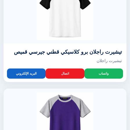
تيشيرت راجلان برو كلاسيكي قطني جيرسي قميص
تيشيرت راجلان
واتساب
اتصال
البريد الإلكتروني