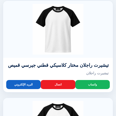
تيشيرت راجلان مختار كلاسيكي قطني جيرسي قميص
تيشيرت راجلان
واتساب
اتصال
البريد الإلكتروني