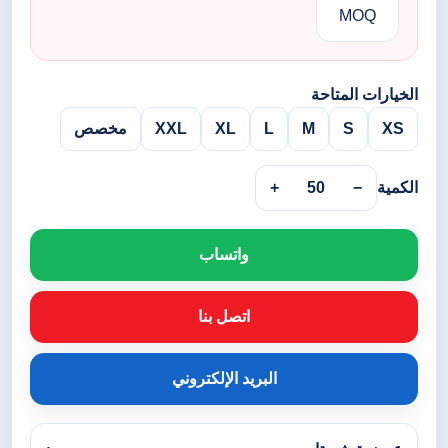
MOQ
الخيارات المتاحة
XS
S
M
L
XL
XXL
مخصص
الكمية
−
50
+
واتساب
اتصل بنا
البريد الإلكتروني