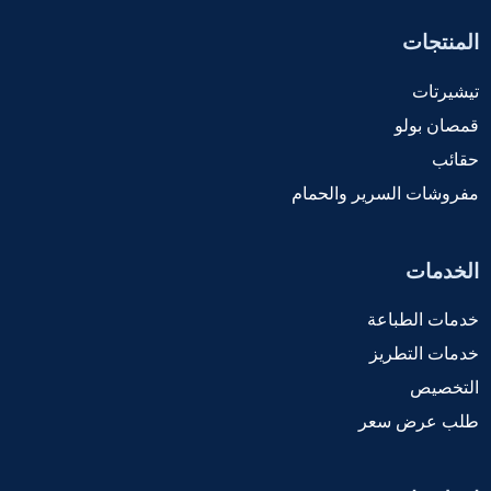
المنتجات
تيشيرتات
قمصان بولو
حقائب
مفروشات السرير والحمام
الخدمات
خدمات الطباعة
خدمات التطريز
التخصيص
طلب عرض سعر