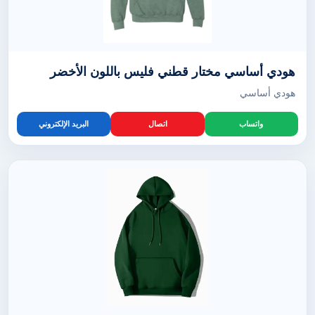
هودي أساسي مختار قطني فليس باللون الأخضر
هودي أساسي
واتساب
اتصال
البريد الإلكتروني