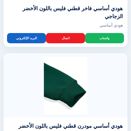
هودي أساسي فاخر قطني فليس باللون الأخضر
الزجاجي
هودي أساسي
واتساب
اتصال
البريد الإلكتروني
هودي أساسي مودرن قطني فليس باللون الأخضر