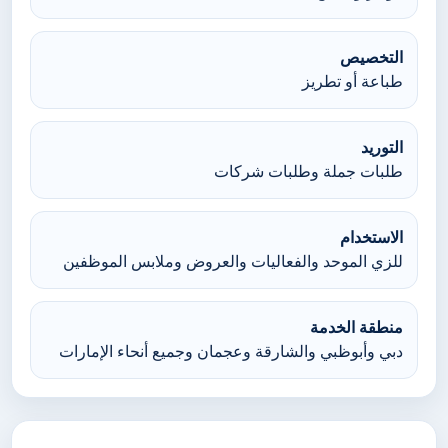
التخصيص
طباعة أو تطريز
التوريد
طلبات جملة وطلبات شركات
الاستخدام
للزي الموحد والفعاليات والعروض وملابس الموظفين
منطقة الخدمة
دبي وأبوظبي والشارقة وعجمان وجميع أنحاء الإمارات