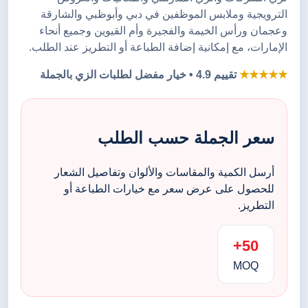
الترويجية وملابس الموظفين في دبي وأبوظبي والشارقة
وعجمان ورأس الخيمة والفجيرة وأم القيوين وجميع أنحاء
الإمارات، مع إمكانية إضافة الطباعة أو التطريز عند الطلب.
★★★★★
تقييم 4.9 • خيار مفضل لطلبات الزي بالجملة
سعر الجملة حسب الطلب
أرسل الكمية والمقاسات والألوان وتفاصيل الشعار
للحصول على عرض سعر مع خيارات الطباعة أو
التطريز.
50+
MOQ