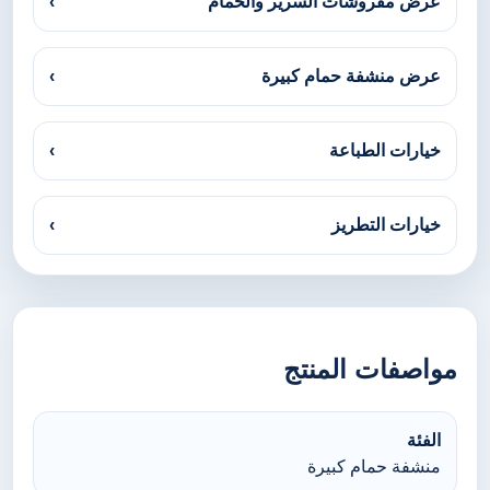
عرض مفروشات السرير والحمام
›
عرض منشفة حمام كبيرة
›
خيارات الطباعة
›
خيارات التطريز
›
مواصفات المنتج
الفئة
منشفة حمام كبيرة