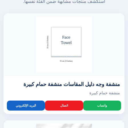
استكشف منتجات مشابهة ضمن الفئة نفسها.
منشفة وجه دليل المقاسات منشفة حمام كبيرة
منشفة حمام كبيرة
واتساب
اتصال
البريد الإلكتروني