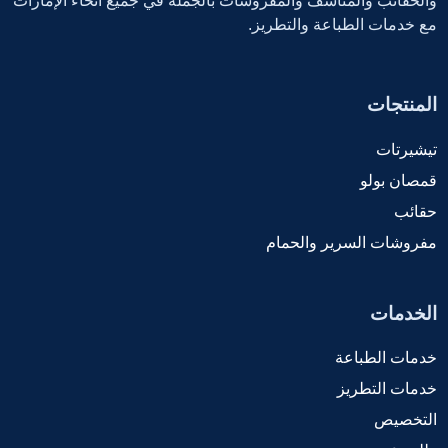
والحقائب والمناشف والمفروشات بالجملة في جميع أنحاء الإمارات
مع خدمات الطباعة والتطريز.
المنتجات
تيشيرتات
قمصان بولو
حقائب
مفروشات السرير والحمام
الخدمات
خدمات الطباعة
خدمات التطريز
التخصيص