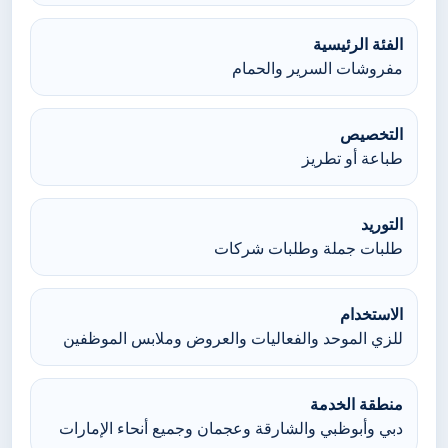
الفئة الرئيسية
مفروشات السرير والحمام
التخصيص
طباعة أو تطريز
التوريد
طلبات جملة وطلبات شركات
الاستخدام
للزي الموحد والفعاليات والعروض وملابس الموظفين
منطقة الخدمة
دبي وأبوظبي والشارقة وعجمان وجميع أنحاء الإمارات