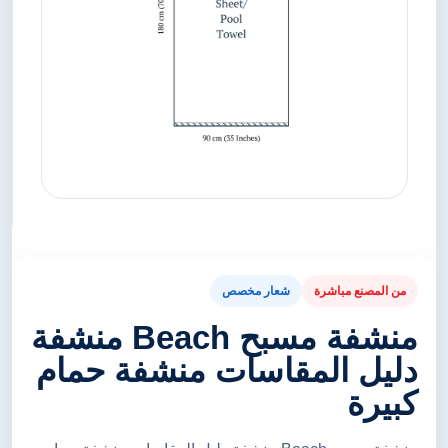
من المصنع مباشرة
شعار مخصص
منشفة مسبح Beach منشفة
دليل المقاسات منشفة حمام
كبيرة