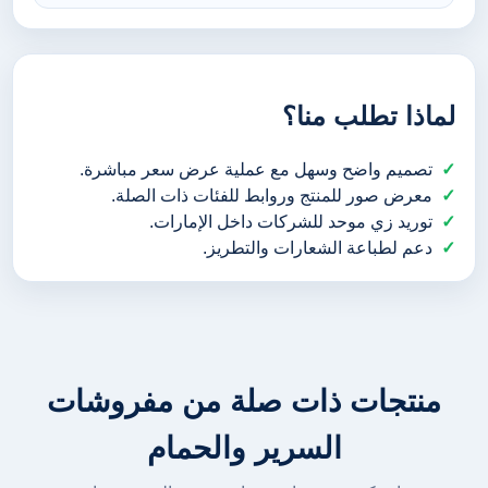
لماذا تطلب منا؟
تصميم واضح وسهل مع عملية عرض سعر مباشرة.
معرض صور للمنتج وروابط للفئات ذات الصلة.
توريد زي موحد للشركات داخل الإمارات.
دعم لطباعة الشعارات والتطريز.
منتجات ذات صلة من مفروشات
السرير والحمام