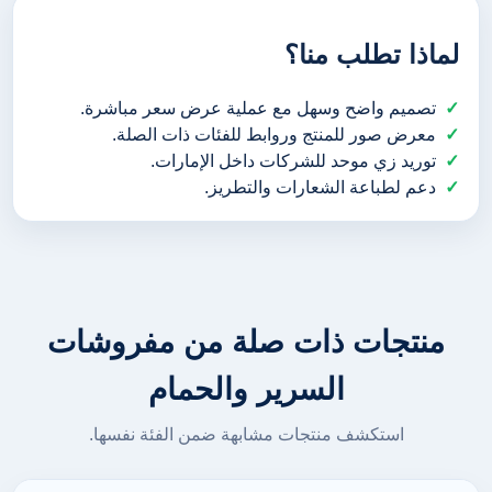
لماذا تطلب منا؟
تصميم واضح وسهل مع عملية عرض سعر مباشرة.
معرض صور للمنتج وروابط للفئات ذات الصلة.
توريد زي موحد للشركات داخل الإمارات.
دعم لطباعة الشعارات والتطريز.
منتجات ذات صلة من مفروشات
السرير والحمام
استكشف منتجات مشابهة ضمن الفئة نفسها.