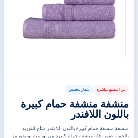
من المصنع مباشرة
شعار مخصص
منشفة منشفة حمام كبيرة
باللون اللافندر
منشفة منشفة حمام كبيرة باللون اللافندر متاح للتوريد
بالجملة ضمن فئة منشفة حمام كبيرة من أورينت يونيفورمز