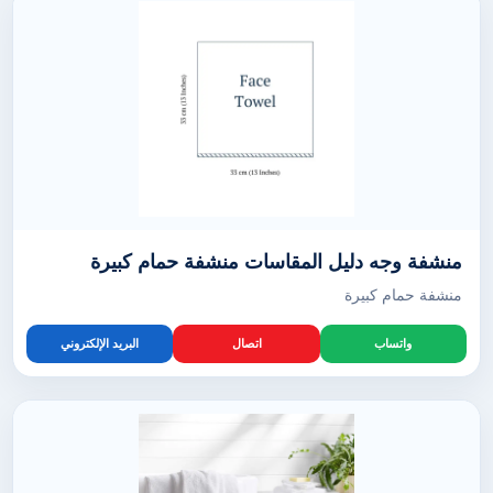
منشفة وجه دليل المقاسات منشفة حمام كبيرة
منشفة حمام كبيرة
واتساب
اتصال
البريد الإلكتروني