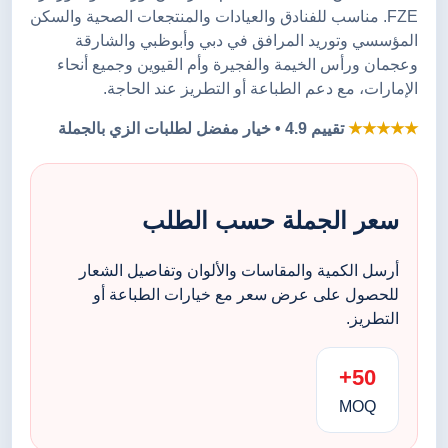
FZE. مناسب للفنادق والعيادات والمنتجعات الصحية والسكن
المؤسسي وتوريد المرافق في دبي وأبوظبي والشارقة
وعجمان ورأس الخيمة والفجيرة وأم القيوين وجميع أنحاء
الإمارات، مع دعم الطباعة أو التطريز عند الحاجة.
★★★★★
تقييم 4.9 • خيار مفضل لطلبات الزي بالجملة
سعر الجملة حسب الطلب
أرسل الكمية والمقاسات والألوان وتفاصيل الشعار
للحصول على عرض سعر مع خيارات الطباعة أو
التطريز.
50+
MOQ