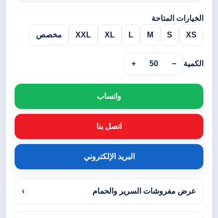
الخيارات المتاحة
XS
S
M
L
XL
XXL
مخصص
الكمية
−
50
+
واتساب
اتصل بنا
البريد الإلكتروني
عرض مفروشات السرير والحمام
›