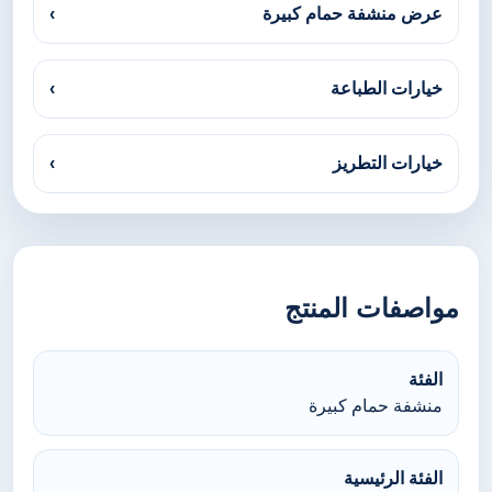
عرض منشفة حمام كبيرة
›
خيارات الطباعة
›
خيارات التطريز
›
مواصفات المنتج
الفئة
منشفة حمام كبيرة
الفئة الرئيسية