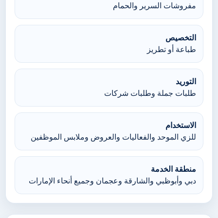
مفروشات السرير والحمام
التخصيص
طباعة أو تطريز
التوريد
طلبات جملة وطلبات شركات
الاستخدام
للزي الموحد والفعاليات والعروض وملابس الموظفين
منطقة الخدمة
دبي وأبوظبي والشارقة وعجمان وجميع أنحاء الإمارات