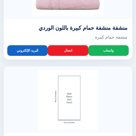
منشفة منشفة حمام كبيرة باللون الوردي
منشفة حمام كبيرة
واتساب
اتصال
البريد الإلكتروني