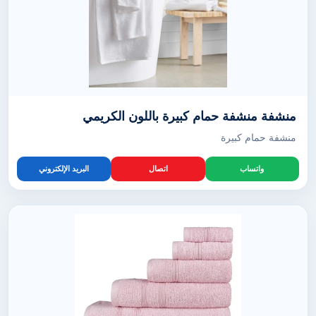
منشفة منشفة حمام كبيرة باللون الكريمي
منشفة حمام كبيرة
واتساب
اتصال
البريد الإلكتروني