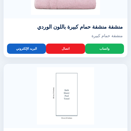
منشفة منشفة حمام كبيرة باللون الوردي
منشفة حمام كبيرة
واتساب
اتصال
البريد الإلكتروني