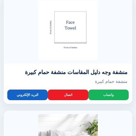
منشفة وجه دليل المقاسات منشفة حمام كبيرة
منشفة حمام كبيرة
واتساب
اتصال
البريد الإلكتروني