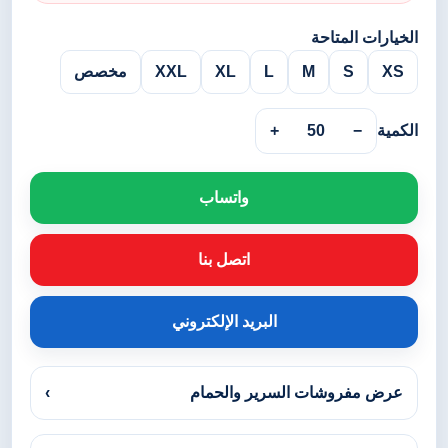
الخيارات المتاحة
XS
S
M
L
XL
XXL
مخصص
الكمية
−
50
+
واتساب
اتصل بنا
البريد الإلكتروني
عرض مفروشات السرير والحمام
›