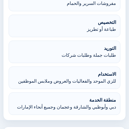
مفروشات السرير والحمام
التخصيص
طباعة أو تطريز
التوريد
طلبات جملة وطلبات شركات
الاستخدام
للزي الموحد والفعاليات والعروض وملابس الموظفين
منطقة الخدمة
دبي وأبوظبي والشارقة وعجمان وجميع أنحاء الإمارات