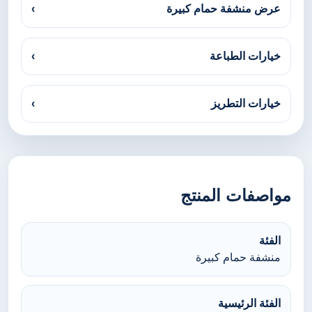
عرض منشفة حمام كبيرة
›
خيارات الطباعة
›
خيارات التطريز
›
مواصفات المنتج
الفئة
منشفة حمام كبيرة
الفئة الرئيسية