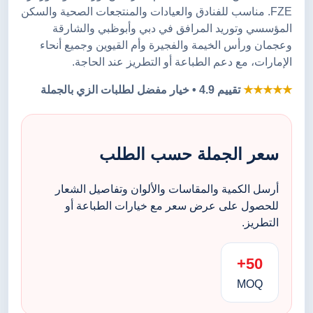
FZE. مناسب للفنادق والعيادات والمنتجعات الصحية والسكن
المؤسسي وتوريد المرافق في دبي وأبوظبي والشارقة
وعجمان ورأس الخيمة والفجيرة وأم القيوين وجميع أنحاء
الإمارات، مع دعم الطباعة أو التطريز عند الحاجة.
★★★★★
تقييم 4.9 • خيار مفضل لطلبات الزي بالجملة
سعر الجملة حسب الطلب
أرسل الكمية والمقاسات والألوان وتفاصيل الشعار
للحصول على عرض سعر مع خيارات الطباعة أو
التطريز.
50+
MOQ