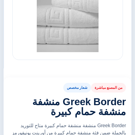
من المصنع مباشرة
شعار مخصص
Greek Border منشفة
منشفة حمام كبيرة
Greek Border منشفة منشفة حمام كبيرة متاح للتوريد
بالجملة ضمن فئة منشفة حمام كبيرة من أورينت يونيفورمز