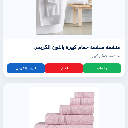
منشفة منشفة حمام كبيرة باللون الكريمي
منشفة حمام كبيرة
واتساب
اتصال
البريد الإلكتروني