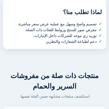
لماذا تطلب منا؟
تصميم واضح وسهل مع عملية عرض سعر مباشرة.
معرض صور للمنتج وروابط للفئات ذات الصلة.
توريد زي موحد للشركات داخل الإمارات.
دعم لطباعة الشعارات والتطريز.
منتجات ذات صلة من مفروشات
السرير والحمام
استكشف منتجات مشابهة ضمن الفئة نفسها.