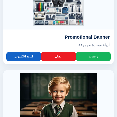
Promotional Banner
أزياء موحدة مجموعة
واتساب
اتصال
البريد الإلكتروني