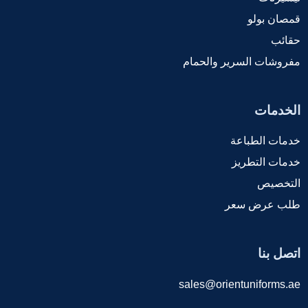
قمصان بولو
حقائب
مفروشات السرير والحمام
الخدمات
خدمات الطباعة
خدمات التطريز
التخصيص
طلب عرض سعر
اتصل بنا
sales@orientuniforms.ae