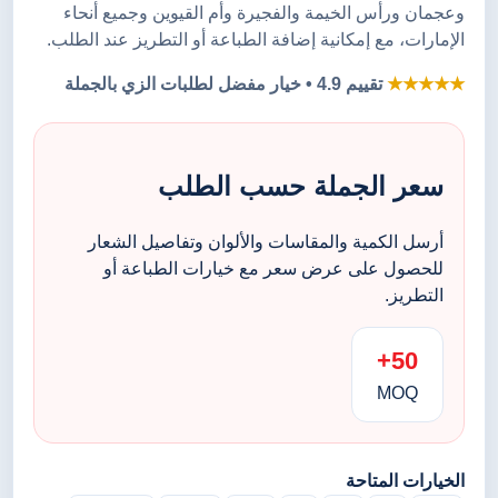
وعجمان ورأس الخيمة والفجيرة وأم القيوين وجميع أنحاء
الإمارات، مع إمكانية إضافة الطباعة أو التطريز عند الطلب.
★★★★★
تقييم 4.9 • خيار مفضل لطلبات الزي بالجملة
سعر الجملة حسب الطلب
أرسل الكمية والمقاسات والألوان وتفاصيل الشعار
للحصول على عرض سعر مع خيارات الطباعة أو
التطريز.
50+
MOQ
الخيارات المتاحة