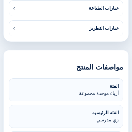
خيارات الطباعة
›
خيارات التطريز
›
مواصفات المنتج
الفئة
أزياء موحدة مجموعة
الفئة الرئيسية
زي مدرسي