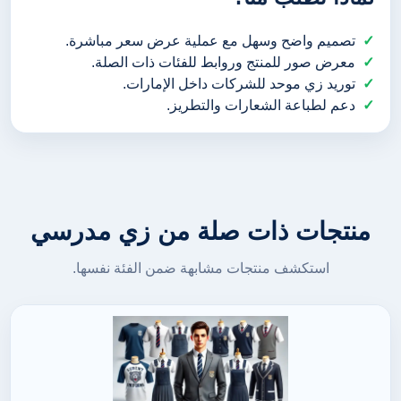
تصميم واضح وسهل مع عملية عرض سعر مباشرة.
معرض صور للمنتج وروابط للفئات ذات الصلة.
توريد زي موحد للشركات داخل الإمارات.
دعم لطباعة الشعارات والتطريز.
منتجات ذات صلة من زي مدرسي
استكشف منتجات مشابهة ضمن الفئة نفسها.