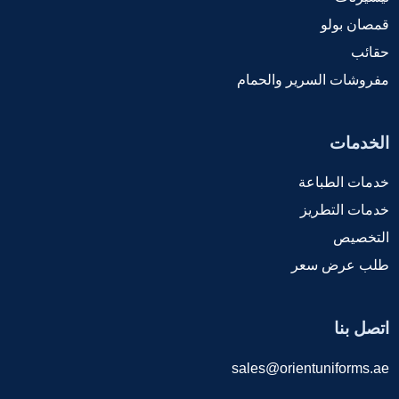
قمصان بولو
حقائب
مفروشات السرير والحمام
الخدمات
خدمات الطباعة
خدمات التطريز
التخصيص
طلب عرض سعر
اتصل بنا
sales@orientuniforms.ae