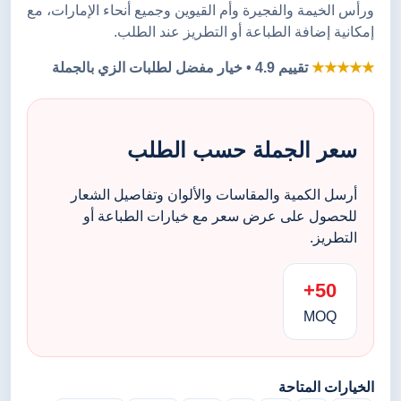
ورأس الخيمة والفجيرة وأم القيوين وجميع أنحاء الإمارات، مع
إمكانية إضافة الطباعة أو التطريز عند الطلب.
★★★★★
تقييم 4.9 • خيار مفضل لطلبات الزي بالجملة
سعر الجملة حسب الطلب
أرسل الكمية والمقاسات والألوان وتفاصيل الشعار
للحصول على عرض سعر مع خيارات الطباعة أو
التطريز.
50+
MOQ
الخيارات المتاحة