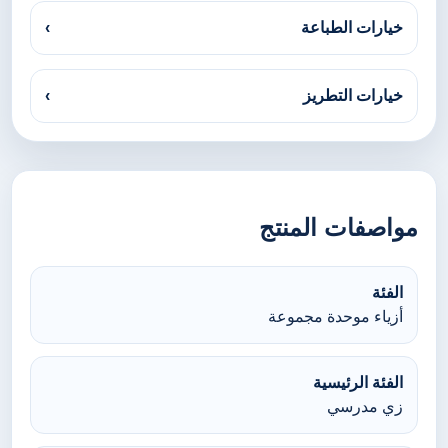
خيارات الطباعة
›
خيارات التطريز
›
مواصفات المنتج
الفئة
أزياء موحدة مجموعة
الفئة الرئيسية
زي مدرسي