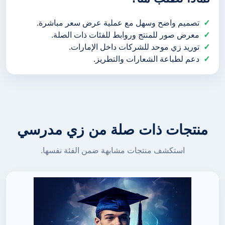
تصميم واضح وسهل مع عملية عرض سعر مباشرة.
معرض صور للمنتج وروابط للفئات ذات الصلة.
توريد زي موحد للشركات داخل الإمارات.
دعم لطباعة الشعارات والتطريز.
منتجات ذات صلة من زي مدرسي
استكشف منتجات مشابهة ضمن الفئة نفسها.