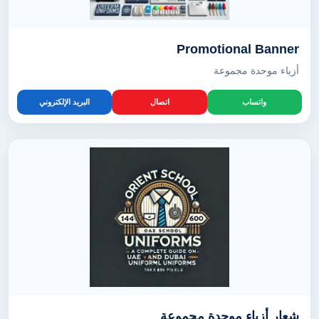
Promotional Banner
أزياء موحدة مجموعة
واتساب
اتصال
البريد الإلكتروني
شعار أزياء موحدة مجموعة