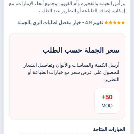
ورأس الخيمة والفجيرة وأم القيوين وجميع أنحاء الإمارات، مع
إمكانية إضافة الطباعة أو التطريز عند الطلب.
★★★★★
تقييم 4.9 • خيار مفضل لطلبات الزي بالجملة
سعر الجملة حسب الطلب
أرسل الكمية والمقاسات والألوان وتفاصيل الشعار
للحصول على عرض سعر مع خيارات الطباعة أو
التطريز.
50+
MOQ
الخيارات المتاحة