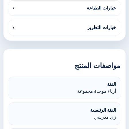
خيارات الطباعة
›
خيارات التطريز
›
مواصفات المنتج
الفئة
أزياء موحدة مجموعة
الفئة الرئيسية
زي مدرسي