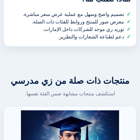
تصميم واضح وسهل مع عملية عرض سعر مباشرة.
معرض صور للمنتج وروابط للفئات ذات الصلة.
توريد زي موحد للشركات داخل الإمارات.
دعم لطباعة الشعارات والتطريز.
منتجات ذات صلة من زي مدرسي
استكشف منتجات مشابهة ضمن الفئة نفسها.