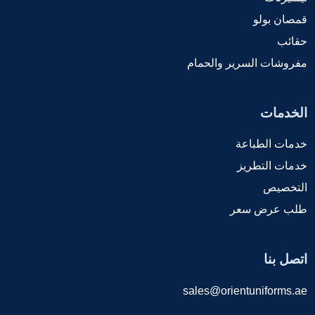
قمصان بولو
حقائب
مفروشات السرير والحمام
الخدمات
خدمات الطباعة
خدمات التطريز
التخصيص
طلب عرض سعر
اتصل بنا
sales@orientuniforms.ae