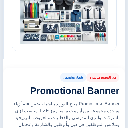
من المصنع مباشرة
شعار مخصص
Promotional Banner
Promotional Banner متاح للتوريد بالجملة ضمن فئة أزياء
موحدة مجموعة من أورينت يونيفورمز FZE. مناسب لزي
الشركات والزي المدرسي والفعاليات والعروض الترويجية
وملابس الموظفين في دبي وأبوظبي والشارقة وعجمان