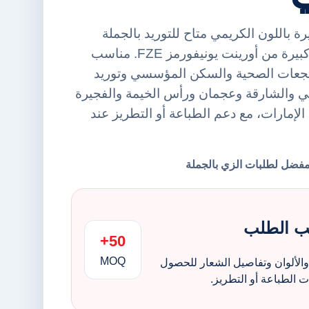
 باللون الكريمي متاح للتوريد بالجملة
ضمن فئة منشفة حمام كبيرة من أورينت يونيفورمز FZE. مناسب
منتجعات الصحية والسكن المؤسسي وتوريد
ي والشارقة وعجمان ورأس الخيمة والفجيرة
 الإمارات، مع دعم الطباعة أو التطريز عند
ب الطلب
50+
MOQ
الألوان وتفاصيل الشعار للحصول
الطباعة أو التطريز.