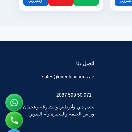
إلكتروني
الإلكتروني
اتصل بنا
sales@orientuniforms.ae
+971 50 599 2087
نخدم دبي وأبوظبي والشارقة وعجمان
ورأس الخيمة والفجيرة وأم القيوين.