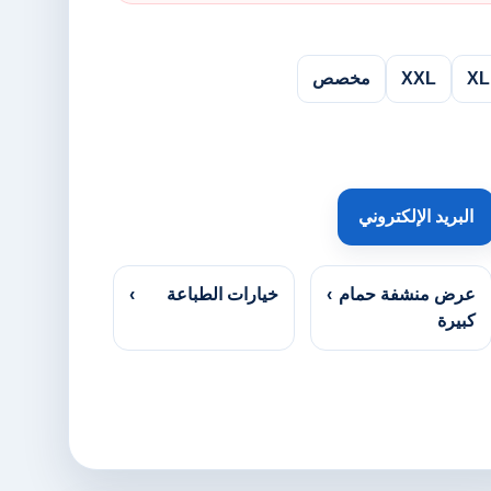
XL
XXL
مخصص
البريد الإلكتروني
عرض منشفة حمام
›
خيارات الطباعة
›
كبيرة