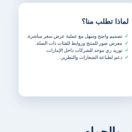
لماذا تطلب منا؟
تصميم واضح وسهل مع عملية عرض سعر مباشرة.
معرض صور للمنتج وروابط للفئات ذات الصلة.
توريد زي موحد للشركات داخل الإمارات.
دعم لطباعة الشعارات والتطريز.
 والحمام