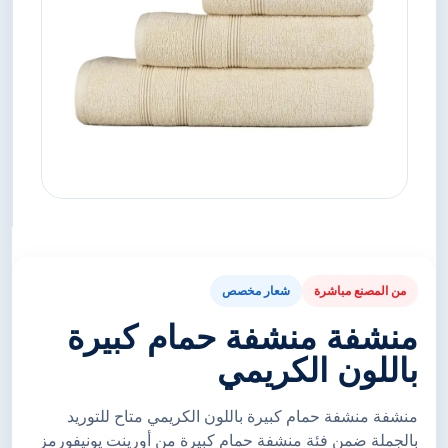
من المصنع مباشرة
شعار مخصص
منشفة منشفة حمام كبيرة
باللون الكريمي
منشفة منشفة حمام كبيرة باللون الكريمي متاح للتوريد
بالجملة ضمن فئة منشفة حمام كبيرة من أورينت يونيفورمز