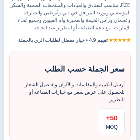
FZE. مناسب للفنادق والعيادات والمنتجعات الصحية والسكن
المؤسسي وتوريد المرافق في دبي وأبوظبي والشارقة
وعجمان ورأس الخيمة والفجيرة وأم القيوين وجميع أنحاء
الإمارات، مع دعم الطباعة أو التطريز عند الحاجة.
★★★★★
تقييم 4.9 • خيار مفضل لطلبات الزي بالجملة
سعر الجملة حسب الطلب
أرسل الكمية والمقاسات والألوان وتفاصيل الشعار
للحصول على عرض سعر مع خيارات الطباعة أو
التطريز.
50+
MOQ