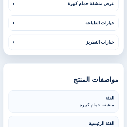
عرض منشفة حمام كبيرة
›
خيارات الطباعة
›
خيارات التطريز
›
مواصفات المنتج
الفئة
منشفة حمام كبيرة
الفئة الرئيسية