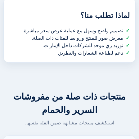
لماذا تطلب منا؟
تصميم واضح وسهل مع عملية عرض سعر مباشرة.
معرض صور للمنتج وروابط للفئات ذات الصلة.
توريد زي موحد للشركات داخل الإمارات.
دعم لطباعة الشعارات والتطريز.
منتجات ذات صلة من مفروشات
السرير والحمام
استكشف منتجات مشابهة ضمن الفئة نفسها.