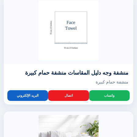
منشفة وجه دليل المقاسات منشفة حمام كبيرة
منشفة حمام كبيرة
واتساب
اتصال
البريد الإلكتروني