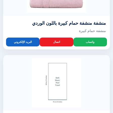
منشفة منشفة حمام كبيرة باللون الوردي
منشفة حمام كبيرة
واتساب
اتصال
البريد الإلكتروني