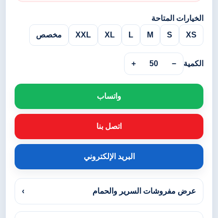
الخيارات المتاحة
XS
S
M
L
XL
XXL
مخصص
الكمية
−
50
+
واتساب
اتصل بنا
البريد الإلكتروني
عرض مفروشات السرير والحمام
›