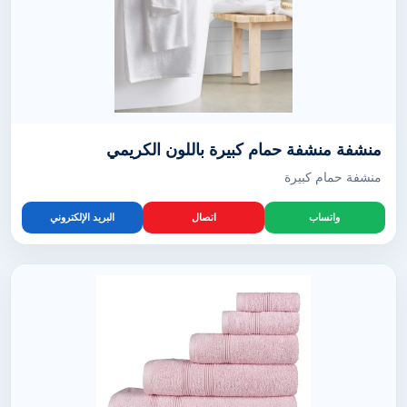
منشفة منشفة حمام كبيرة باللون الكريمي
منشفة حمام كبيرة
واتساب
اتصال
البريد الإلكتروني