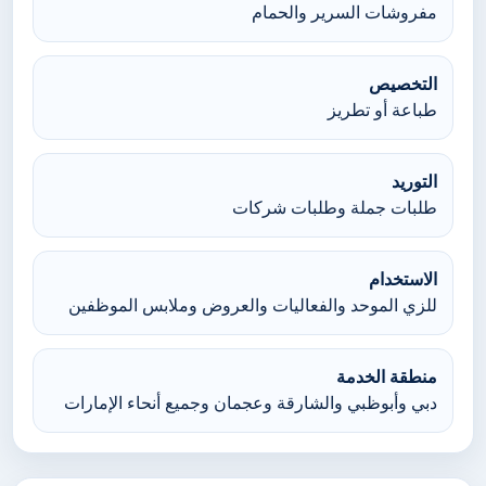
مفروشات السرير والحمام
التخصيص
طباعة أو تطريز
التوريد
طلبات جملة وطلبات شركات
الاستخدام
للزي الموحد والفعاليات والعروض وملابس الموظفين
منطقة الخدمة
دبي وأبوظبي والشارقة وعجمان وجميع أنحاء الإمارات