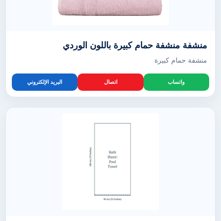
منشفة منشفة حمام كبيرة باللون الوردي
منشفة حمام كبيرة
واتساب
اتصال
البريد الإلكتروني