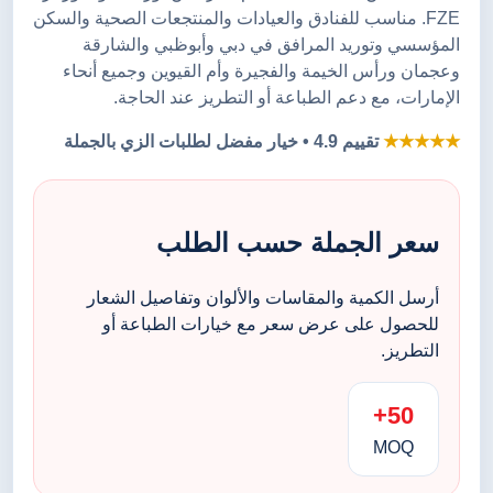
FZE. مناسب للفنادق والعيادات والمنتجعات الصحية والسكن
المؤسسي وتوريد المرافق في دبي وأبوظبي والشارقة
وعجمان ورأس الخيمة والفجيرة وأم القيوين وجميع أنحاء
الإمارات، مع دعم الطباعة أو التطريز عند الحاجة.
★★★★★
تقييم 4.9 • خيار مفضل لطلبات الزي بالجملة
سعر الجملة حسب الطلب
أرسل الكمية والمقاسات والألوان وتفاصيل الشعار
للحصول على عرض سعر مع خيارات الطباعة أو
التطريز.
50+
MOQ