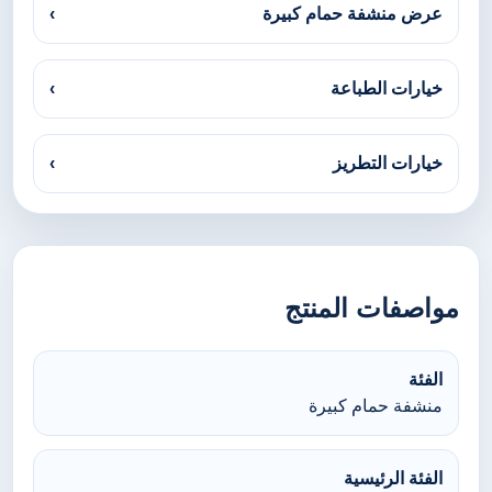
عرض منشفة حمام كبيرة
›
خيارات الطباعة
›
خيارات التطريز
›
مواصفات المنتج
الفئة
منشفة حمام كبيرة
الفئة الرئيسية