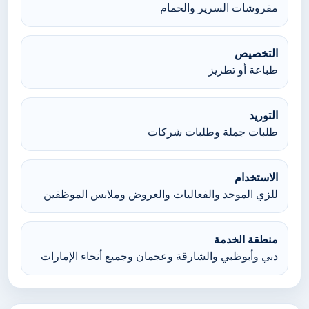
مفروشات السرير والحمام
التخصيص
طباعة أو تطريز
التوريد
طلبات جملة وطلبات شركات
الاستخدام
للزي الموحد والفعاليات والعروض وملابس الموظفين
منطقة الخدمة
دبي وأبوظبي والشارقة وعجمان وجميع أنحاء الإمارات