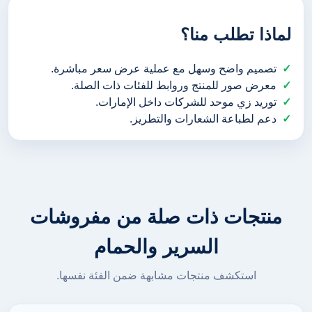
لماذا تطلب منا؟
تصميم واضح وسهل مع عملية عرض سعر مباشرة.
معرض صور للمنتج وروابط للفئات ذات الصلة.
توريد زي موحد للشركات داخل الإمارات.
دعم لطباعة الشعارات والتطريز.
منتجات ذات صلة من مفروشات
السرير والحمام
استكشف منتجات مشابهة ضمن الفئة نفسها.