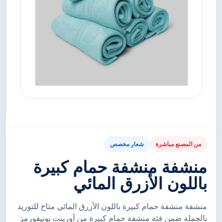
من المصنع مباشرة
شعار مخصص
منشفة منشفة حمام كبيرة
باللون الأزرق المائي
منشفة منشفة حمام كبيرة باللون الأزرق المائي متاح للتوريد
بالجملة ضمن فئة منشفة حمام كبيرة من أورينت يونيفورمز