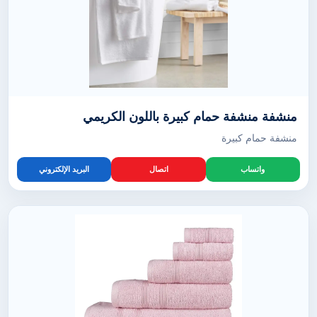
منشفة منشفة حمام كبيرة باللون الكريمي
منشفة حمام كبيرة
واتساب
اتصال
البريد الإلكتروني