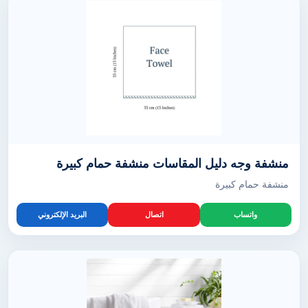
منشفة وجه دليل المقاسات منشفة حمام كبيرة
منشفة حمام كبيرة
واتساب
اتصال
البريد الإلكتروني