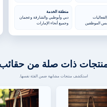
منطقة الخدمة
لفعاليات
دبي وأبوظبي والشارقة وعجمان
بس الموظفين
وجميع أنحاء الإمارات
نتجات ذات صلة من حقائب
استكشف منتجات مشابهة ضمن الفئة نفسها.