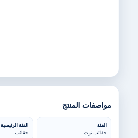
مواصفات المنتج
الفئة
الفئة الرئيسية
حقائب توت
حقائب