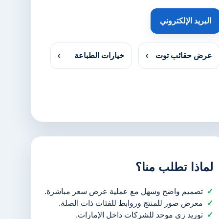
البريد الإلكتروني
عرض حقائب توت
›
خيارات الطباعة
›
لماذا تطلب منا؟
تصميم واضح وسهل مع عملية عرض سعر مباشرة.
معرض صور للمنتج وروابط للفئات ذات الصلة.
توريد زي موحد للشركات داخل الإمارات.