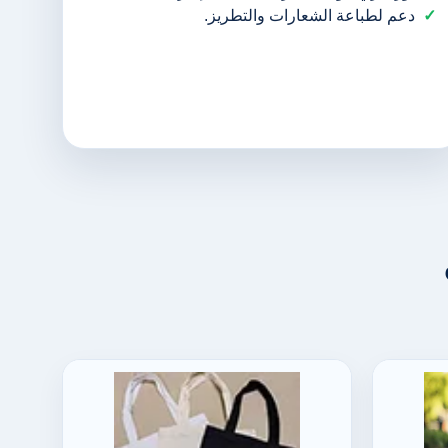
دعم لطباعة الشعارات والتطريز.