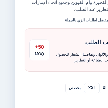
فجيرة وأم القيوين وجميع أنحاء الإمارات،
لتطريز عند الطلب.
ب الطلب
50+
MOQ
الألوان وتفاصيل الشعار للحصول
الطباعة أو التطريز.
XL
XXL
مخصص