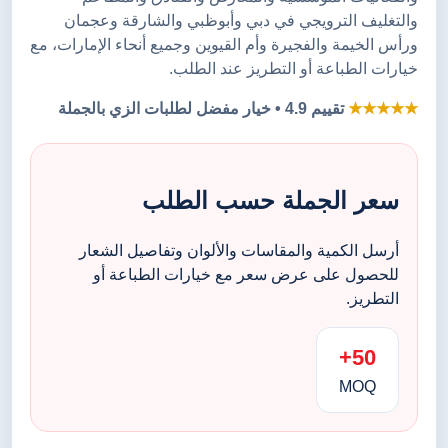
والتغليف الترويجي في دبي وأبوظبي والشارقة وعجمان
ورأس الخيمة والفجيرة وأم القيوين وجميع أنحاء الإمارات، مع
خيارات الطباعة أو التطريز عند الطلب.
★★★★★
تقييم 4.9 • خيار مفضل لطلبات الزي بالجملة
سعر الجملة حسب الطلب
أرسل الكمية والمقاسات والألوان وتفاصيل الشعار
للحصول على عرض سعر مع خيارات الطباعة أو
التطريز.
50+
MOQ