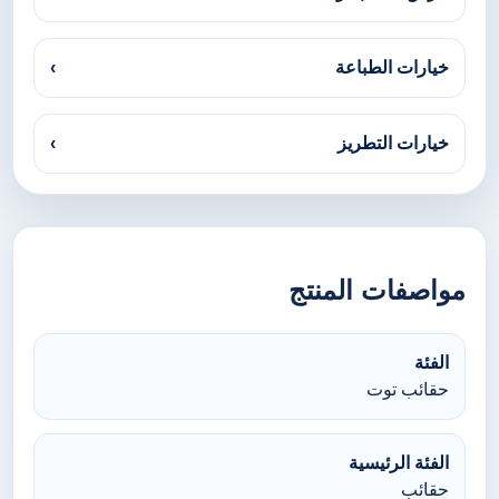
خيارات الطباعة
›
خيارات التطريز
›
مواصفات المنتج
الفئة
حقائب توت
الفئة الرئيسية
حقائب