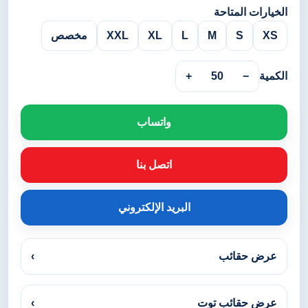
الخيارات المتاحة
XS
S
M
L
XL
XXL
مخصص
الكمية
−
50
+
واتساب
اتصل بنا
البريد الإلكتروني
عرض حقائب
›
عرض حقائب توت
›