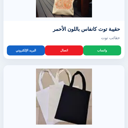
حقيبة توت كانفاس باللون الأحمر
حقائب توت
واتساب
اتصال
البريد الإلكتروني