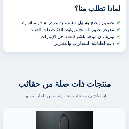
لماذا تطلب منا؟
تصميم واضح وسهل مع عملية عرض سعر مباشرة.
معرض صور للمنتج وروابط للفئات ذات الصلة.
توريد زي موحد للشركات داخل الإمارات.
دعم لطباعة الشعارات والتطريز.
منتجات ذات صلة من حقائب
استكشف منتجات مشابهة ضمن الفئة نفسها.