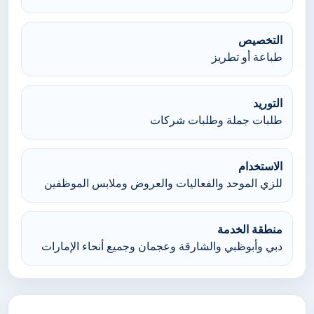
التخصيص
طباعة أو تطريز
التوريد
طلبات جملة وطلبات شركات
الاستخدام
للزي الموحد والفعاليات والعروض وملابس الموظفين
منطقة الخدمة
دبي وأبوظبي والشارقة وعجمان وجميع أنحاء الإمارات