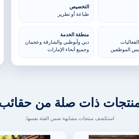
التخصيص
طباعة أو تطريز
منطقة الخدمة
لفعاليات
دبي وأبوظبي والشارقة وعجمان
بس الموظفين
وجميع أنحاء الإمارات
نتجات ذات صلة من حقائب
استكشف منتجات مشابهة ضمن الفئة نفسها.