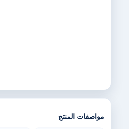
مواصفات المنتج