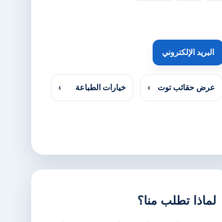
البريد الإلكتروني
عرض حقائب توت
›
خيارات الطباعة
›
لماذا تطلب منا؟