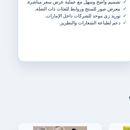
تصميم واضح وسهل مع عملية عرض سعر مباشرة.
معرض صور للمنتج وروابط للفئات ذات الصلة.
توريد زي موحد للشركات داخل الإمارات.
دعم لطباعة الشعارات والتطريز.