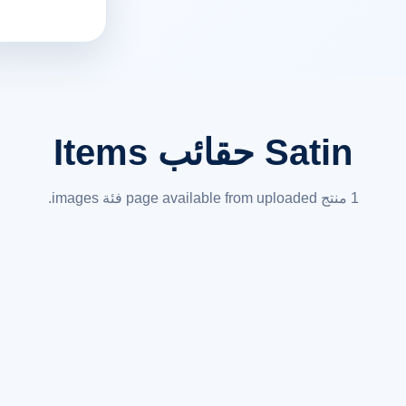
Satin حقائب Items
1 منتج page available from uploaded فئة images.