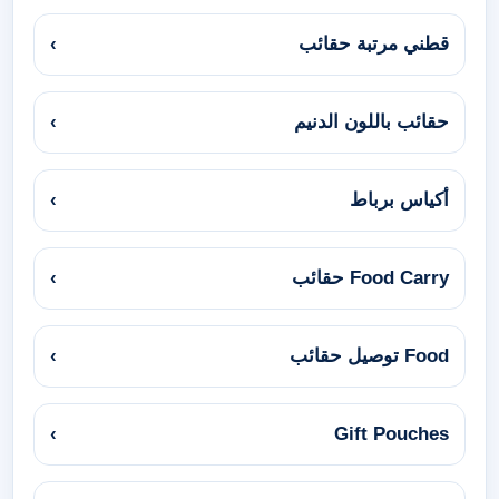
قطني مرتبة حقائب
›
حقائب باللون الدنيم
›
أكياس برباط
›
Food Carry حقائب
›
Food توصيل حقائب
›
›
Gift Pouches