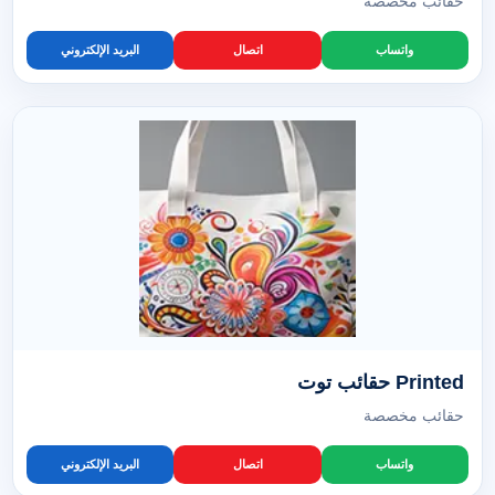
حقائب مخصصة
واتساب
اتصال
البريد الإلكتروني
Printed حقائب توت
حقائب مخصصة
واتساب
اتصال
البريد الإلكتروني