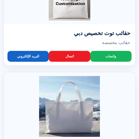
حقائب توت تخصيص دبي
حقائب مخصصة
واتساب
اتصال
البريد الإلكتروني