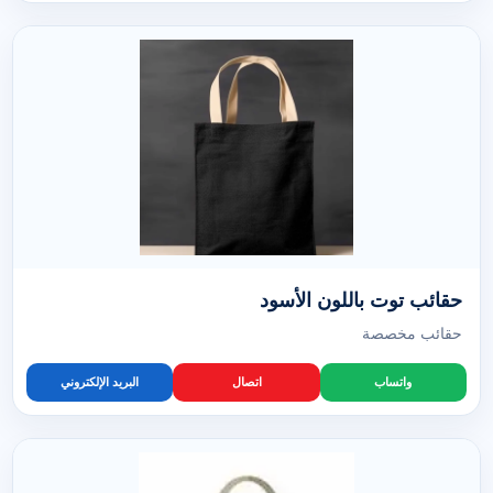
حقائب توت باللون الأسود
حقائب مخصصة
واتساب
اتصال
البريد الإلكتروني