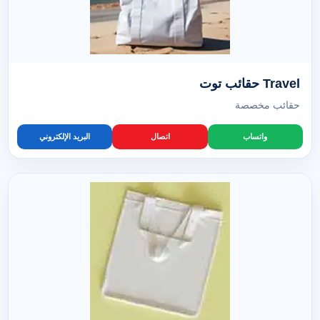
Travel حقائب توت
حقائب مخصصة
واتساب
اتصال
البريد الإلكتروني