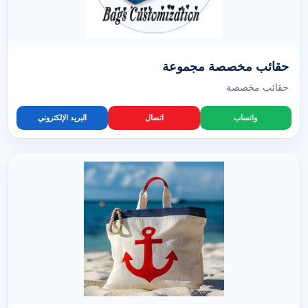
حقائب مخصصة مجموعة
حقائب مخصصة
واتساب
اتصال
البريد الإلكتروني