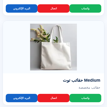
واتساب
اتصال
البريد الإلكتروني
Medium حقائب توت
حقائب مخصصة
واتساب
اتصال
البريد الإلكتروني