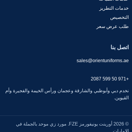
خدمات التطريز
التخصيص
طلب عرض سعر
اتصل بنا
sales@orientuniforms.ae
+971 50 599 2087
نخدم دبي وأبوظبي والشارقة وعجمان ورأس الخيمة والفجيرة وأم
القيوين.
© 2026 أورينت يونيفورمز FZE. مورد زي موحد بالجملة في
الإمارات.