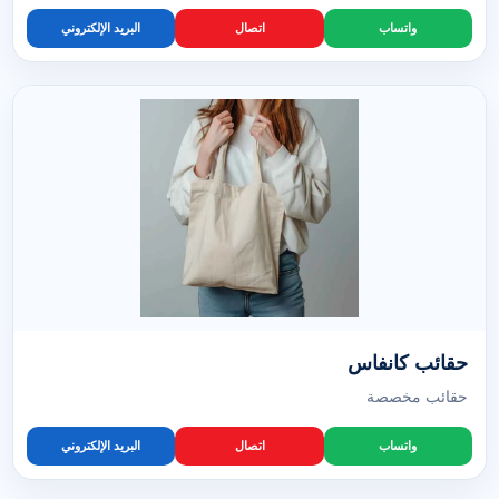
واتساب
اتصال
البريد الإلكتروني
حقائب كانفاس
حقائب مخصصة
واتساب
اتصال
البريد الإلكتروني