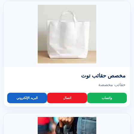
مخصص حقائب توت
حقائب مخصصة
واتساب
اتصال
البريد الإلكتروني