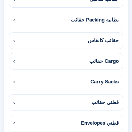
بطانية Packing حقائب
›
حقائب كانفاس
›
Cargo حقائب
›
›
Carry Sacks
قطني حقائب
›
قطني Envelopes
›