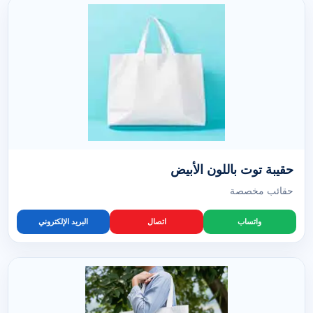
حقيبة توت باللون الأبيض
حقائب مخصصة
واتساب
اتصال
البريد الإلكتروني