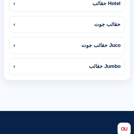
Hotel حقائب
›
حقائب جوت
›
Juco حقائب جوت
›
Jumbo حقائب
›
OU