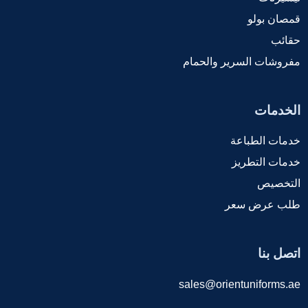
قمصان بولو
حقائب
مفروشات السرير والحمام
الخدمات
خدمات الطباعة
خدمات التطريز
التخصيص
طلب عرض سعر
اتصل بنا
sales@orientuniforms.ae