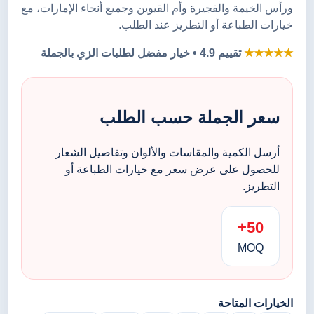
ورأس الخيمة والفجيرة وأم القيوين وجميع أنحاء الإمارات، مع
خيارات الطباعة أو التطريز عند الطلب.
★★★★★
تقييم 4.9 • خيار مفضل لطلبات الزي بالجملة
سعر الجملة حسب الطلب
أرسل الكمية والمقاسات والألوان وتفاصيل الشعار
للحصول على عرض سعر مع خيارات الطباعة أو
التطريز.
50+
MOQ
الخيارات المتاحة