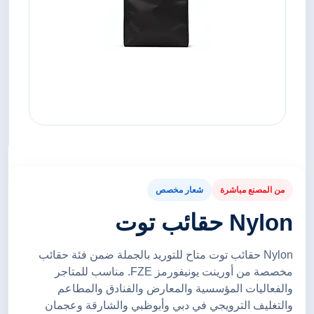
من المصنع مباشرة
شعار مخصص
Nylon حقائب توت
Nylon حقائب توت متاح للتوريد بالجملة ضمن فئة حقائب
مخصصة من أورينت يونيفورمز FZE. مناسب للمتاجر
والفعاليات المؤسسية والمعارض والفنادق والمطاعم
والتغليف الترويجي في دبي وأبوظبي والشارقة وعجمان