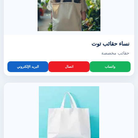
نساء حقائب توت
حقائب مخصصة
واتساب
اتصال
البريد الإلكتروني