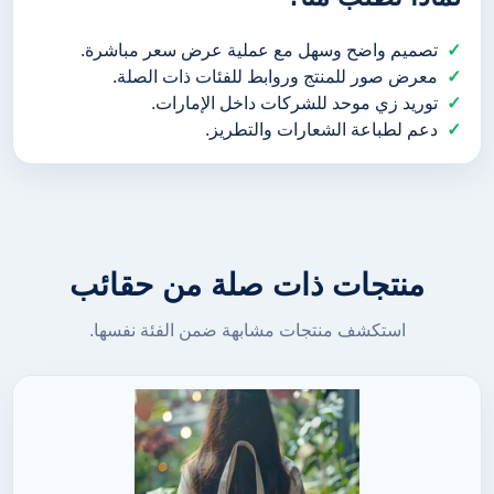
تصميم واضح وسهل مع عملية عرض سعر مباشرة.
معرض صور للمنتج وروابط للفئات ذات الصلة.
توريد زي موحد للشركات داخل الإمارات.
دعم لطباعة الشعارات والتطريز.
منتجات ذات صلة من حقائب
استكشف منتجات مشابهة ضمن الفئة نفسها.