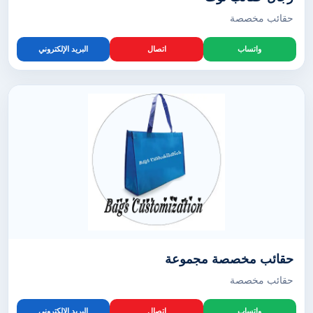
حقائب مخصصة
واتساب
اتصال
البريد الإلكتروني
حقائب مخصصة مجموعة
حقائب مخصصة
واتساب
اتصال
البريد الإلكتروني