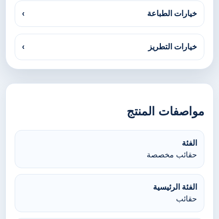
خيارات الطباعة
›
خيارات التطريز
›
مواصفات المنتج
الفئة
حقائب مخصصة
الفئة الرئيسية
حقائب