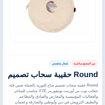
من المصنع مباشرة
شعار مخصص
Round حقيبة سحاب تصميم
Round حقيبة سحاب تصميم متاح للتوريد بالجملة ضمن فئة
حقائب توت من أورينت يونيفورمز FZE. مناسب للمتاجر
والفعاليات المؤسسية والمعارض والفنادق والمطاعم
والتغليف الترويجي في دبي وأبوظبي والشارقة وعجمان