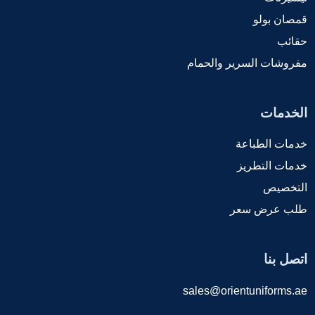
قمصان بولو
حقائب
مفروشات السرير والحمام
الخدمات
خدمات الطباعة
خدمات التطريز
التخصيص
طلب عرض سعر
اتصل بنا
sales@orientuniforms.ae