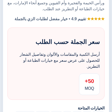
ورأس الخيمة والفجيرة وأم القيوين وجميع أنحاء الإمارات، مع
خيارات الطباعة أو التطريز عند الطلب.
★★★★★
تقييم 4.9 • خيار مفضل لطلبات الزي بالجملة
سعر الجملة حسب الطلب
أرسل الكمية والمقاسات والألوان وتفاصيل الشعار
للحصول على عرض سعر مع خيارات الطباعة أو
التطريز.
50+
MOQ
الخيارات المتاحة