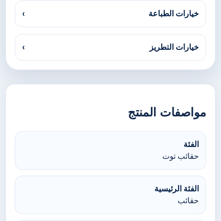
خيارات الطباعة
›
خيارات التطريز
›
مواصفات المنتج
الفئة
حقائب توت
الفئة الرئيسية
حقائب