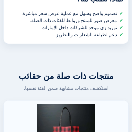
تصميم واضح وسهل مع عملية عرض سعر مباشرة.
معرض صور للمنتج وروابط للفئات ذات الصلة.
توريد زي موحد للشركات داخل الإمارات.
دعم لطباعة الشعارات والتطريز.
منتجات ذات صلة من حقائب
استكشف منتجات مشابهة ضمن الفئة نفسها.