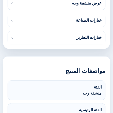
عرض منشفة وجه
›
خيارات الطباعة
›
خيارات التطريز
›
مواصفات المنتج
الفئة
منشفة وجه
الفئة الرئيسية