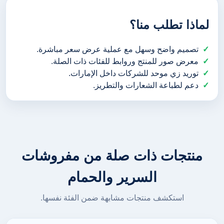
لماذا تطلب منا؟
تصميم واضح وسهل مع عملية عرض سعر مباشرة.
معرض صور للمنتج وروابط للفئات ذات الصلة.
توريد زي موحد للشركات داخل الإمارات.
دعم لطباعة الشعارات والتطريز.
منتجات ذات صلة من مفروشات
السرير والحمام
استكشف منتجات مشابهة ضمن الفئة نفسها.