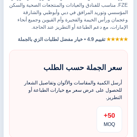
FZE. مناسب للفنادق والعيادات والمنتجعات الصحية والسكن
المؤسسي وتوريد المرافق في دبي وأبوظبي والشارقة
وعجمان ورأس الخيمة والفجيرة وأم القيوين وجميع أنحاء
الإمارات، مع دعم الطباعة أو التطريز عند الحاجة.
★★★★★
تقييم 4.9 • خيار مفضل لطلبات الزي بالجملة
سعر الجملة حسب الطلب
أرسل الكمية والمقاسات والألوان وتفاصيل الشعار
للحصول على عرض سعر مع خيارات الطباعة أو
التطريز.
50+
MOQ