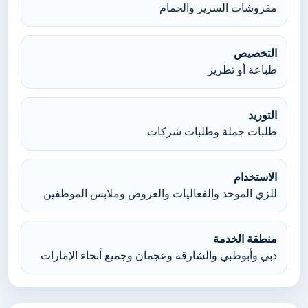
مفروشات السرير والحمام
التخصيص
طباعة أو تطريز
التوريد
طلبات جملة وطلبات شركات
الاستخدام
للزي الموحد والفعاليات والعروض وملابس الموظفين
منطقة الخدمة
دبي وأبوظبي والشارقة وعجمان وجميع أنحاء الإمارات