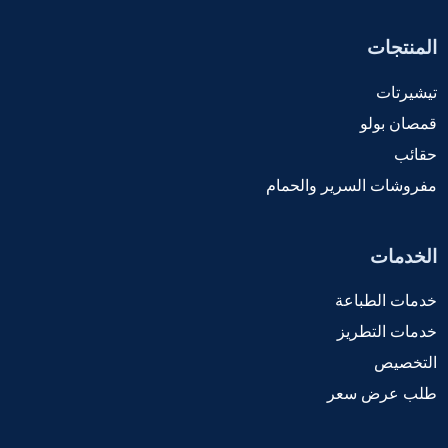
المنتجات
تيشيرتات
قمصان بولو
حقائب
مفروشات السرير والحمام
الخدمات
خدمات الطباعة
خدمات التطريز
التخصيص
طلب عرض سعر