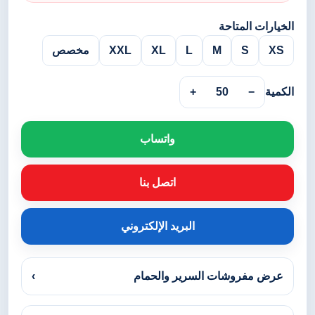
الخيارات المتاحة
XS
S
M
L
XL
XXL
مخصص
الكمية
−
50
+
واتساب
اتصل بنا
البريد الإلكتروني
عرض مفروشات السرير والحمام
›