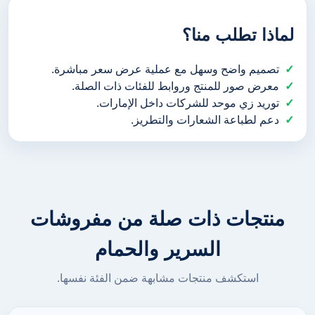
لماذا تطلب منا؟
تصميم واضح وسهل مع عملية عرض سعر مباشرة.
معرض صور للمنتج وروابط للفئات ذات الصلة.
توريد زي موحد للشركات داخل الإمارات.
دعم لطباعة الشعارات والتطريز.
منتجات ذات صلة من مفروشات
السرير والحمام
استكشف منتجات مشابهة ضمن الفئة نفسها.