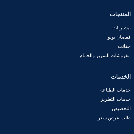
المنتجات
تيشيرتات
قمصان بولو
حقائب
مفروشات السرير والحمام
الخدمات
خدمات الطباعة
خدمات التطريز
التخصيص
طلب عرض سعر