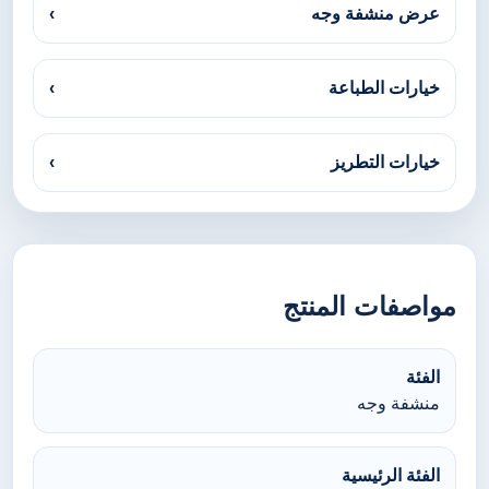
عرض منشفة وجه
›
خيارات الطباعة
›
خيارات التطريز
›
مواصفات المنتج
الفئة
منشفة وجه
الفئة الرئيسية