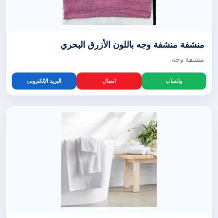
منشفة منشفة وجه باللون الأزرق البحري
منشفة وجه
واتساب
اتصال
البريد الإلكتروني