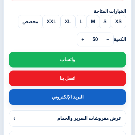
الخيارات المتاحة
XS
S
M
L
XL
XXL
مخصص
الكمية
−
50
+
واتساب
اتصل بنا
البريد الإلكتروني
عرض مفروشات السرير والحمام
›