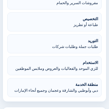
مفروشات السرير والحمام
التخصيص
طباعة أو تطريز
التوريد
طلبات جملة وطلبات شركات
الاستخدام
للزي الموحد والفعاليات والعروض وملابس الموظفين
منطقة الخدمة
دبي وأبوظبي والشارقة وعجمان وجميع أنحاء الإمارات