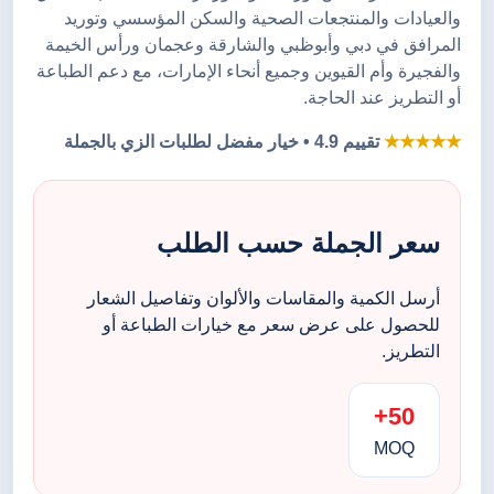
والعيادات والمنتجعات الصحية والسكن المؤسسي وتوريد
المرافق في دبي وأبوظبي والشارقة وعجمان ورأس الخيمة
والفجيرة وأم القيوين وجميع أنحاء الإمارات، مع دعم الطباعة
أو التطريز عند الحاجة.
★★★★★
تقييم 4.9 • خيار مفضل لطلبات الزي بالجملة
سعر الجملة حسب الطلب
أرسل الكمية والمقاسات والألوان وتفاصيل الشعار
للحصول على عرض سعر مع خيارات الطباعة أو
التطريز.
50+
MOQ