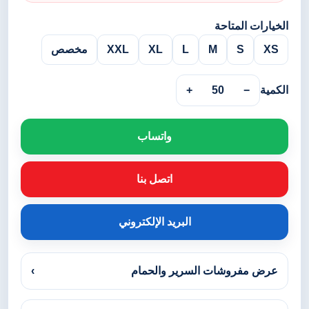
الخيارات المتاحة
XS
S
M
L
XL
XXL
مخصص
الكمية
−
50
+
واتساب
اتصل بنا
البريد الإلكتروني
عرض مفروشات السرير والحمام
›