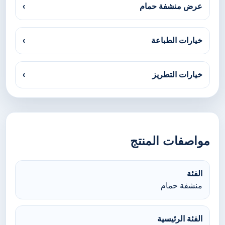
عرض منشفة حمام
›
خيارات الطباعة
›
خيارات التطريز
›
مواصفات المنتج
الفئة
منشفة حمام
الفئة الرئيسية