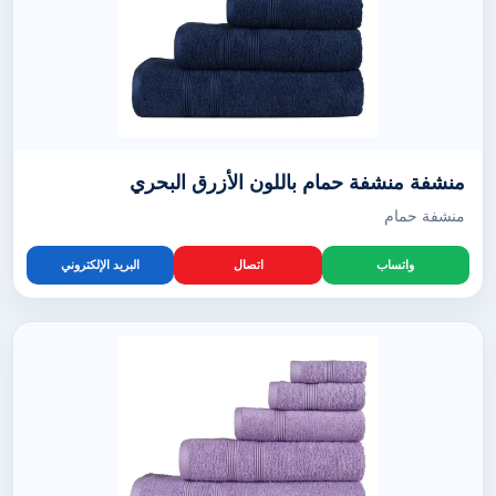
منشفة منشفة حمام باللون الأزرق البحري
منشفة حمام
واتساب
اتصال
البريد الإلكتروني