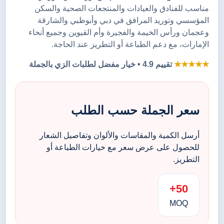
مناسب للفنادق والعيادات والمنتجعات الصحية والسكن
المؤسسي وتوريد المرافق في دبي وأبوظبي والشارقة
وعجمان ورأس الخيمة والفجيرة وأم القيوين وجميع أنحاء
الإمارات، مع دعم الطباعة أو التطريز عند الحاجة.
★★★★★
تقييم 4.9 • خيار مفضل لطلبات الزي بالجملة
سعر الجملة حسب الطلب
أرسل الكمية والمقاسات والألوان وتفاصيل الشعار
للحصول على عرض سعر مع خيارات الطباعة أو
التطريز.
50+
MOQ