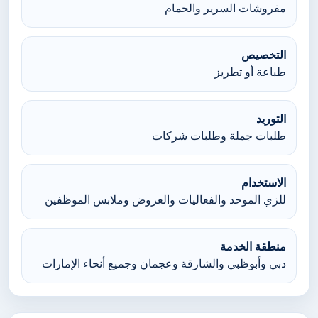
مفروشات السرير والحمام
التخصيص
طباعة أو تطريز
التوريد
طلبات جملة وطلبات شركات
الاستخدام
للزي الموحد والفعاليات والعروض وملابس الموظفين
منطقة الخدمة
دبي وأبوظبي والشارقة وعجمان وجميع أنحاء الإمارات