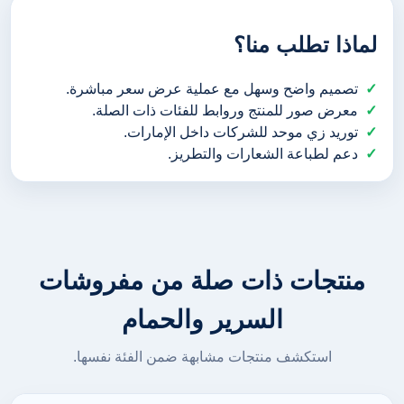
لماذا تطلب منا؟
تصميم واضح وسهل مع عملية عرض سعر مباشرة.
معرض صور للمنتج وروابط للفئات ذات الصلة.
توريد زي موحد للشركات داخل الإمارات.
دعم لطباعة الشعارات والتطريز.
منتجات ذات صلة من مفروشات
السرير والحمام
استكشف منتجات مشابهة ضمن الفئة نفسها.