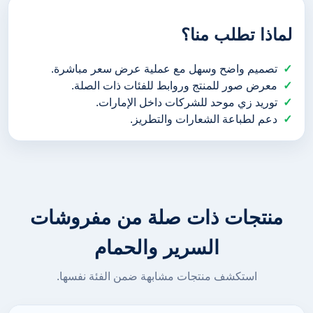
لماذا تطلب منا؟
تصميم واضح وسهل مع عملية عرض سعر مباشرة.
معرض صور للمنتج وروابط للفئات ذات الصلة.
توريد زي موحد للشركات داخل الإمارات.
دعم لطباعة الشعارات والتطريز.
منتجات ذات صلة من مفروشات
السرير والحمام
استكشف منتجات مشابهة ضمن الفئة نفسها.