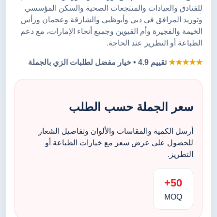
للفنادق والعيادات والمنتجعات الصحية والسكن المؤسسي
وتوريد المرافق في دبي وأبوظبي والشارقة وعجمان ورأس
الخيمة والفجيرة وأم القيوين وجميع أنحاء الإمارات، مع دعم
الطباعة أو التطريز عند الحاجة.
★★★★★
تقييم 4.9 • خيار مفضل لطلبات الزي بالجملة
سعر الجملة حسب الطلب
أرسل الكمية والمقاسات والألوان وتفاصيل الشعار
للحصول على عرض سعر مع خيارات الطباعة أو
التطريز.
50+
MOQ