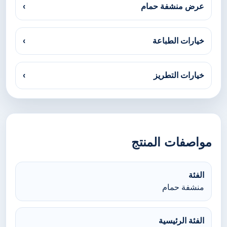
عرض منشفة حمام
›
خيارات الطباعة
›
خيارات التطريز
›
مواصفات المنتج
الفئة
منشفة حمام
الفئة الرئيسية