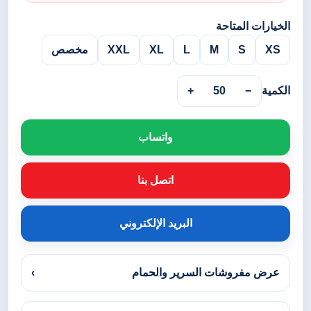
الخيارات المتاحة
XS
S
M
L
XL
XXL
مخصص
الكمية
−
50
+
واتساب
اتصل بنا
البريد الإلكتروني
عرض مفروشات السرير والحمام
›