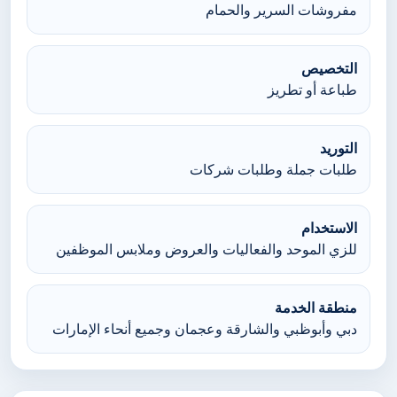
مفروشات السرير والحمام
التخصيص
طباعة أو تطريز
التوريد
طلبات جملة وطلبات شركات
الاستخدام
للزي الموحد والفعاليات والعروض وملابس الموظفين
منطقة الخدمة
دبي وأبوظبي والشارقة وعجمان وجميع أنحاء الإمارات