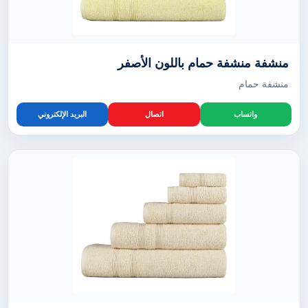
منشفة منشفة حمام باللون الأصفر
منشفة حمام
واتساب
اتصال
البريد الإلكتروني