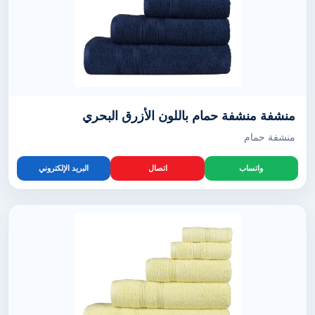
منشفة منشفة حمام باللون الأزرق البحري
منشفة حمام
واتساب
اتصال
البريد الإلكتروني