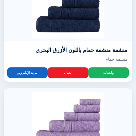
منشفة منشفة حمام باللون الأزرق البحري
منشفة حمام
واتساب
اتصال
البريد الإلكتروني