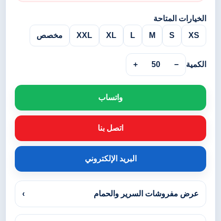
الخيارات المتاحة
XS
S
M
L
XL
XXL
مخصص
الكمية
−
50
+
واتساب
اتصل بنا
البريد الإلكتروني
عرض مفروشات السرير والحمام
›