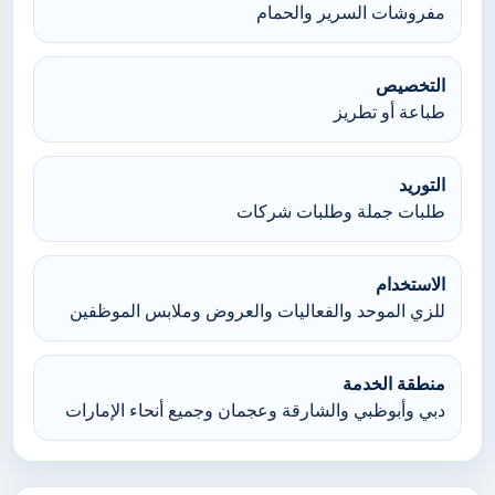
مفروشات السرير والحمام
التخصيص
طباعة أو تطريز
التوريد
طلبات جملة وطلبات شركات
الاستخدام
للزي الموحد والفعاليات والعروض وملابس الموظفين
منطقة الخدمة
دبي وأبوظبي والشارقة وعجمان وجميع أنحاء الإمارات