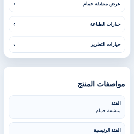
عرض منشفة حمام
›
خيارات الطباعة
›
خيارات التطريز
›
مواصفات المنتج
الفئة
منشفة حمام
الفئة الرئيسية