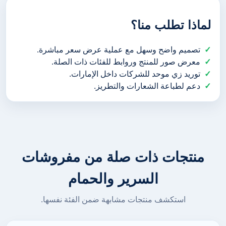
لماذا تطلب منا؟
تصميم واضح وسهل مع عملية عرض سعر مباشرة.
معرض صور للمنتج وروابط للفئات ذات الصلة.
توريد زي موحد للشركات داخل الإمارات.
دعم لطباعة الشعارات والتطريز.
منتجات ذات صلة من مفروشات
السرير والحمام
استكشف منتجات مشابهة ضمن الفئة نفسها.