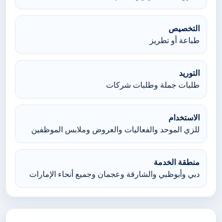
التخصيص
طباعة أو تطريز
التوريد
طلبات جملة وطلبات شركات
الاستخدام
للزي الموحد والفعاليات والعروض وملابس الموظفين
منطقة الخدمة
دبي وأبوظبي والشارقة وعجمان وجميع أنحاء الإمارات