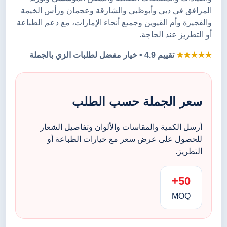
المرافق في دبي وأبوظبي والشارقة وعجمان ورأس الخيمة
والفجيرة وأم القيوين وجميع أنحاء الإمارات، مع دعم الطباعة
أو التطريز عند الحاجة.
★★★★★
تقييم 4.9 • خيار مفضل لطلبات الزي بالجملة
سعر الجملة حسب الطلب
أرسل الكمية والمقاسات والألوان وتفاصيل الشعار
للحصول على عرض سعر مع خيارات الطباعة أو
التطريز.
50+
MOQ