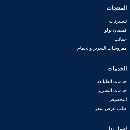
المنتجات
تيشيرتات
قمصان بولو
حقائب
مفروشات السرير والحمام
الخدمات
خدمات الطباعة
خدمات التطريز
التخصيص
طلب عرض سعر
اتصل بنا