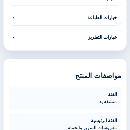
خيارات الطباعة
›
خيارات التطريز
›
مواصفات المنتج
الفئة
منشفة يد
الفئة الرئيسية
مفروشات السرير والحمام