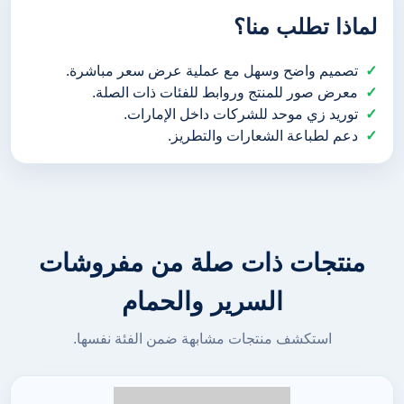
لماذا تطلب منا؟
تصميم واضح وسهل مع عملية عرض سعر مباشرة.
معرض صور للمنتج وروابط للفئات ذات الصلة.
توريد زي موحد للشركات داخل الإمارات.
دعم لطباعة الشعارات والتطريز.
منتجات ذات صلة من مفروشات
السرير والحمام
استكشف منتجات مشابهة ضمن الفئة نفسها.