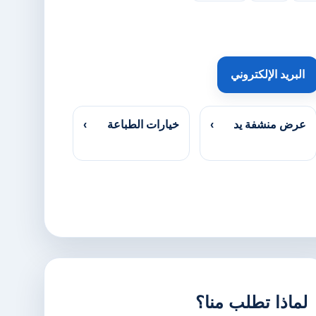
البريد الإلكتروني
عرض منشفة يد
›
خيارات الطباعة
›
لماذا تطلب منا؟