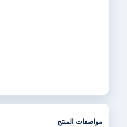
مواصفات المنتج