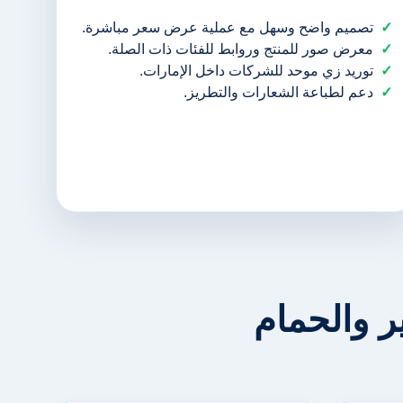
تصميم واضح وسهل مع عملية عرض سعر مباشرة.
معرض صور للمنتج وروابط للفئات ذات الصلة.
توريد زي موحد للشركات داخل الإمارات.
دعم لطباعة الشعارات والتطريز.
 والحمام