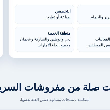
التخصيص
ير والحمام
طباعة أو تطريز
منطقة الخدمة
لفعاليات
دبي وأبوظبي والشارقة وعجمان
بس الموظفين
وجميع أنحاء الإمارات
ت صلة من مفروشات السرير
استكشف منتجات مشابهة ضمن الفئة نفسها.