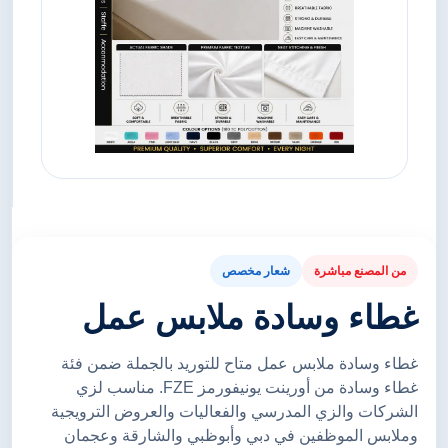
من المصنع مباشرة
شعار مخصص
غطاء وسادة ملابس عمل
غطاء وسادة ملابس عمل متاح للتوريد بالجملة ضمن فئة
غطاء وسادة من أورينت يونيفورمز FZE. مناسب لزي
الشركات والزي المدرسي والفعاليات والعروض الترويجية
وملابس الموظفين في دبي وأبوظبي والشارقة وعجمان