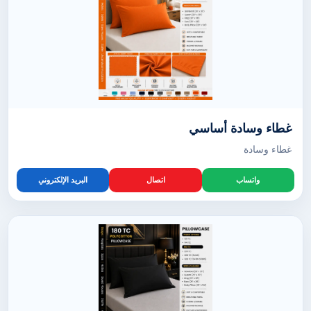
غطاء وسادة أساسي
غطاء وسادة
واتساب
اتصال
البريد الإلكتروني