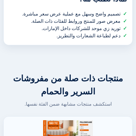
تصميم واضح وسهل مع عملية عرض سعر مباشرة.
معرض صور للمنتج وروابط للفئات ذات الصلة.
توريد زي موحد للشركات داخل الإمارات.
دعم لطباعة الشعارات والتطريز.
منتجات ذات صلة من مفروشات
السرير والحمام
استكشف منتجات مشابهة ضمن الفئة نفسها.