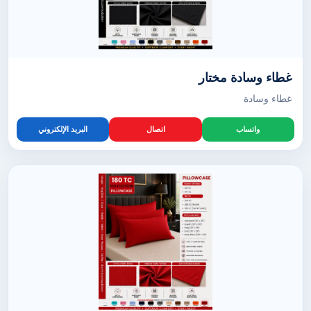
غطاء وسادة مختار
غطاء وسادة
واتساب
اتصال
البريد الإلكتروني