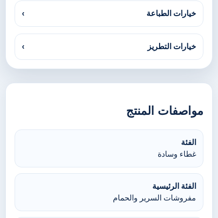
خيارات الطباعة
›
خيارات التطريز
›
مواصفات المنتج
الفئة
غطاء وسادة
الفئة الرئيسية
مفروشات السرير والحمام