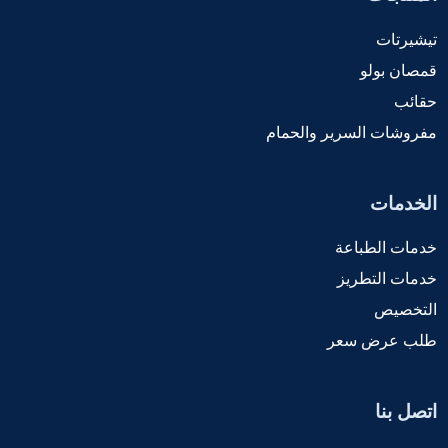
تيشيرتات
قمصان بولو
حقائب
مفروشات السرير والحمام
الخدمات
خدمات الطباعة
خدمات التطريز
التخصيص
طلب عرض سعر
اتصل بنا