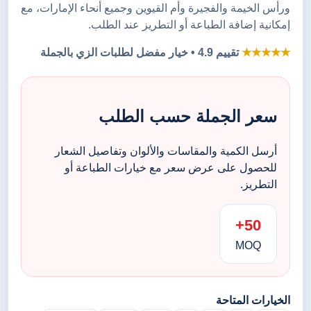
ورأس الخيمة والفجيرة وأم القيوين وجميع أنحاء الإمارات، مع
إمكانية إضافة الطباعة أو التطريز عند الطلب.
★★★★★
تقييم 4.9 • خيار مفضل لطلبات الزي بالجملة
سعر الجملة حسب الطلب
أرسل الكمية والمقاسات والألوان وتفاصيل الشعار
للحصول على عرض سعر مع خيارات الطباعة أو
التطريز.
50+
MOQ
الخيارات المتاحة