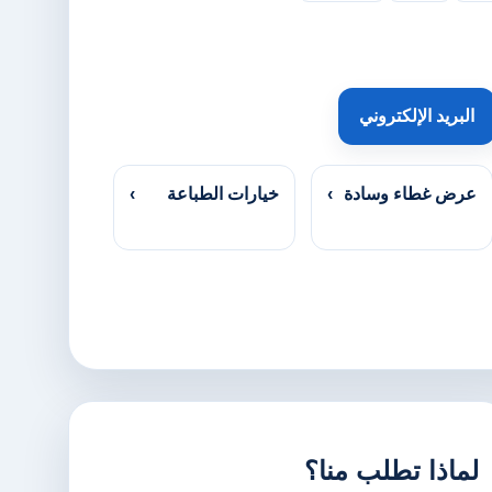
البريد الإلكتروني
عرض غطاء وسادة
›
خيارات الطباعة
›
لماذا تطلب منا؟