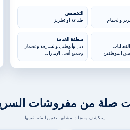
التخصيص
ير والحمام
طباعة أو تطريز
منطقة الخدمة
لفعاليات
دبي وأبوظبي والشارقة وعجمان
بس الموظفين
وجميع أنحاء الإمارات
ت صلة من مفروشات السرير
استكشف منتجات مشابهة ضمن الفئة نفسها.