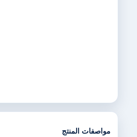
مواصفات المنتج