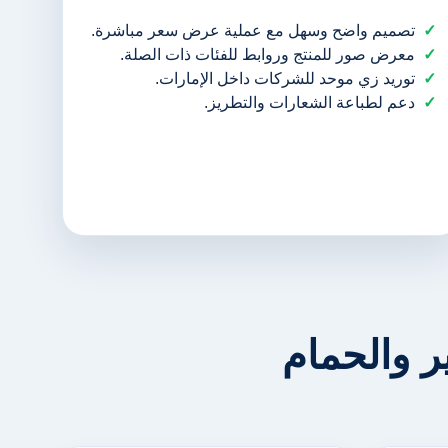
تصميم واضح وسهل مع عملية عرض سعر مباشرة.
معرض صور للمنتج وروابط للفئات ذات الصلة.
توريد زي موحد للشركات داخل الإمارات.
دعم لطباعة الشعارات والتطريز.
 والحمام