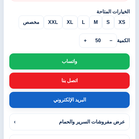
الخيارات المتاحة
XS
S
M
L
XL
XXL
مخصص
الكمية
−
50
+
واتساب
اتصل بنا
البريد الإلكتروني
عرض مفروشات السرير والحمام
›