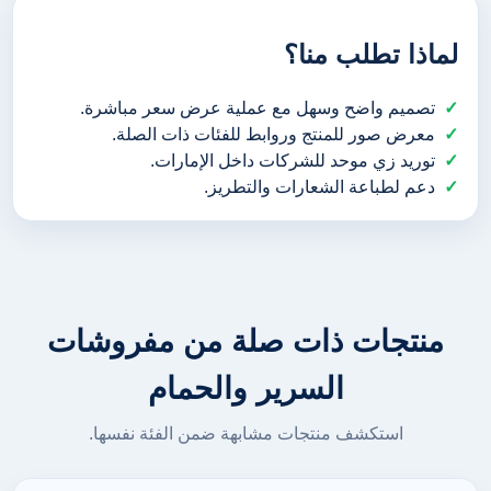
لماذا تطلب منا؟
تصميم واضح وسهل مع عملية عرض سعر مباشرة.
معرض صور للمنتج وروابط للفئات ذات الصلة.
توريد زي موحد للشركات داخل الإمارات.
دعم لطباعة الشعارات والتطريز.
منتجات ذات صلة من مفروشات
السرير والحمام
استكشف منتجات مشابهة ضمن الفئة نفسها.