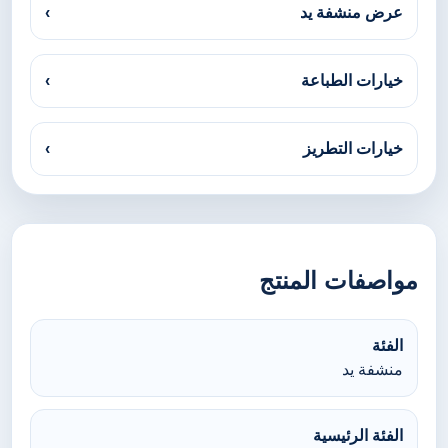
عرض منشفة يد
›
خيارات الطباعة
›
خيارات التطريز
›
مواصفات المنتج
الفئة
منشفة يد
الفئة الرئيسية