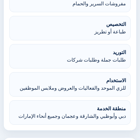
مفروشات السرير والحمام
التخصيص
طباعة أو تطريز
التوريد
طلبات جملة وطلبات شركات
الاستخدام
للزي الموحد والفعاليات والعروض وملابس الموظفين
منطقة الخدمة
دبي وأبوظبي والشارقة وعجمان وجميع أنحاء الإمارات