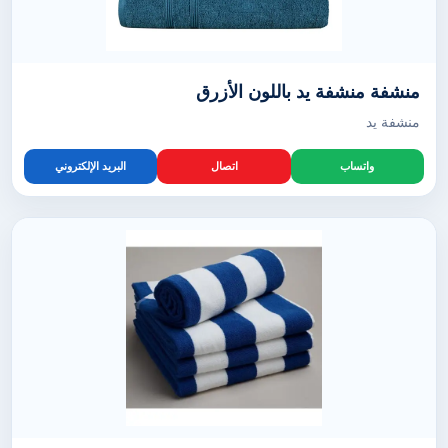
منشفة منشفة يد باللون الأزرق
منشفة يد
واتساب
اتصال
البريد الإلكتروني