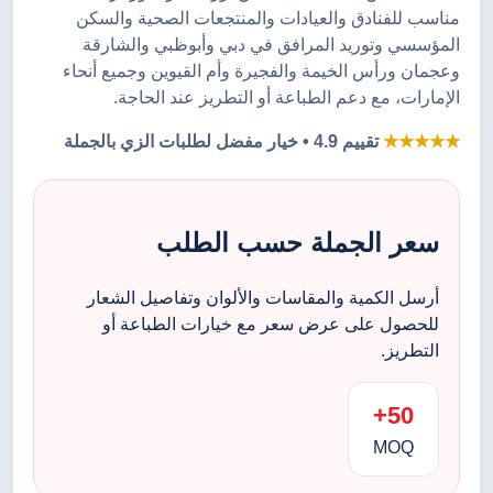
مناسب للفنادق والعيادات والمنتجعات الصحية والسكن
المؤسسي وتوريد المرافق في دبي وأبوظبي والشارقة
وعجمان ورأس الخيمة والفجيرة وأم القيوين وجميع أنحاء
الإمارات، مع دعم الطباعة أو التطريز عند الحاجة.
★★★★★
تقييم 4.9 • خيار مفضل لطلبات الزي بالجملة
سعر الجملة حسب الطلب
أرسل الكمية والمقاسات والألوان وتفاصيل الشعار
للحصول على عرض سعر مع خيارات الطباعة أو
التطريز.
50+
MOQ