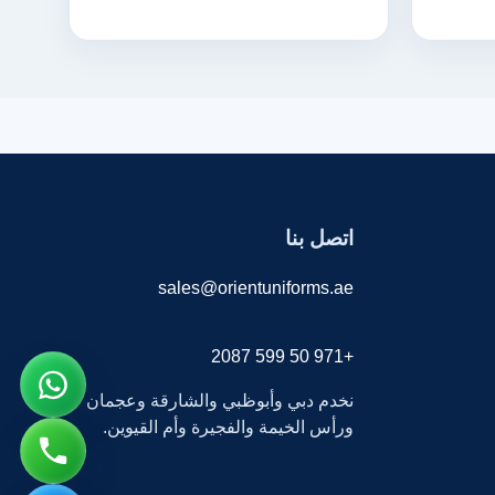
اتصل بنا
sales@orientuniforms.ae
+971 50 599 2087
نخدم دبي وأبوظبي والشارقة وعجمان
ورأس الخيمة والفجيرة وأم القيوين.