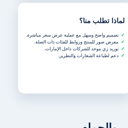
لماذا تطلب منا؟
تصميم واضح وسهل مع عملية عرض سعر مباشرة.
معرض صور للمنتج وروابط للفئات ذات الصلة.
توريد زي موحد للشركات داخل الإمارات.
دعم لطباعة الشعارات والتطريز.
 والحمام