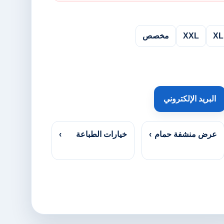
XL
XXL
مخصص
البريد الإلكتروني
عرض منشفة حمام
›
خيارات الطباعة
›