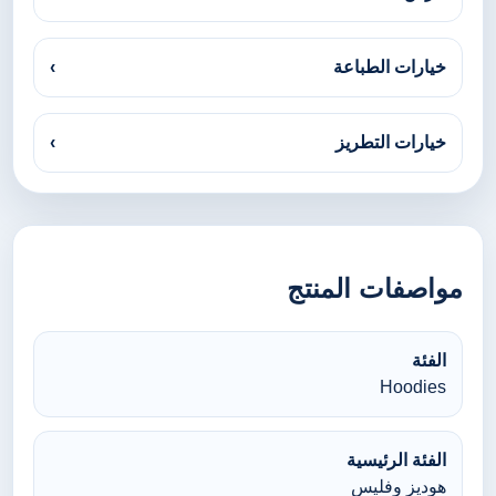
خيارات الطباعة
›
خيارات التطريز
›
مواصفات المنتج
الفئة
Hoodies
الفئة الرئيسية
هوديز وفليس