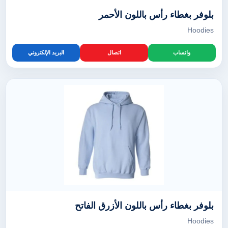
بلوفر بغطاء رأس باللون الأحمر
Hoodies
واتساب
اتصال
البريد الإلكتروني
بلوفر بغطاء رأس باللون الأزرق الفاتح
Hoodies