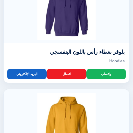
بلوفر بغطاء رأس باللون البنفسجي
Hoodies
واتساب
اتصال
البريد الإلكتروني