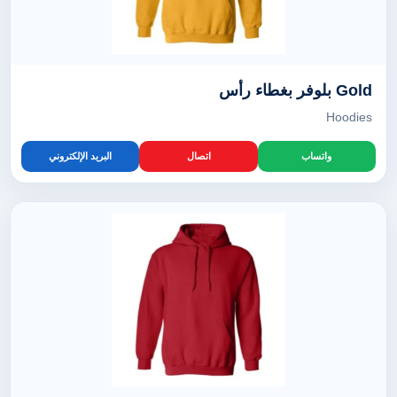
Gold بلوفر بغطاء رأس
Hoodies
واتساب
اتصال
البريد الإلكتروني