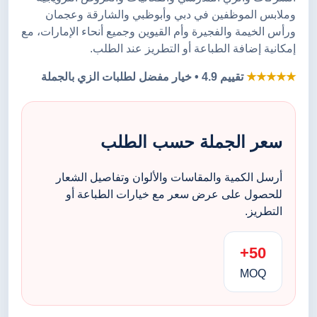
وملابس الموظفين في دبي وأبوظبي والشارقة وعجمان
ورأس الخيمة والفجيرة وأم القيوين وجميع أنحاء الإمارات، مع
إمكانية إضافة الطباعة أو التطريز عند الطلب.
★★★★★
تقييم 4.9 • خيار مفضل لطلبات الزي بالجملة
سعر الجملة حسب الطلب
أرسل الكمية والمقاسات والألوان وتفاصيل الشعار
للحصول على عرض سعر مع خيارات الطباعة أو
التطريز.
50+
MOQ