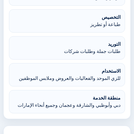
التخصيص
طباعة أو تطريز
التوريد
طلبات جملة وطلبات شركات
الاستخدام
للزي الموحد والفعاليات والعروض وملابس الموظفين
منطقة الخدمة
دبي وأبوظبي والشارقة وعجمان وجميع أنحاء الإمارات