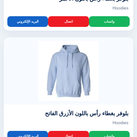
Hoodies
واتساب
اتصال
البريد الإلكتروني
بلوفر بغطاء رأس باللون الأزرق الفاتح
Hoodies
واتساب
اتصال
البريد الإلكتروني