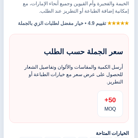
الخيمة والفجيرة وأم القيوين وجميع أنحاء الإمارات، مع
إمكانية إضافة الطباعة أو التطريز عند الطلب.
★★★★★
تقييم 4.9 • خيار مفضل لطلبات الزي بالجملة
سعر الجملة حسب الطلب
أرسل الكمية والمقاسات والألوان وتفاصيل الشعار
للحصول على عرض سعر مع خيارات الطباعة أو
التطريز.
50+
MOQ
الخيارات المتاحة