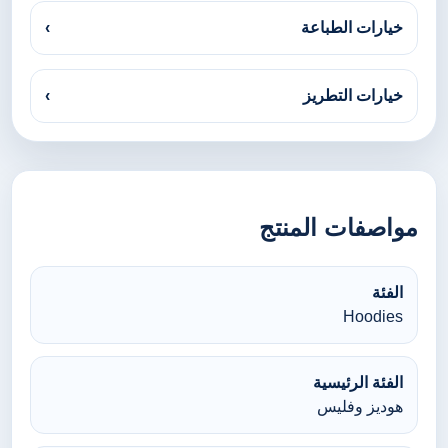
خيارات الطباعة
›
خيارات التطريز
›
مواصفات المنتج
الفئة
Hoodies
الفئة الرئيسية
هوديز وفليس