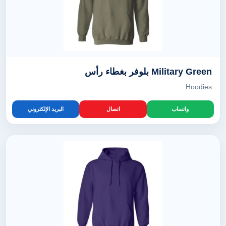
Military Green بلوفر بغطاء رأس
Hoodies
واتساب
اتصال
البريد الإلكتروني