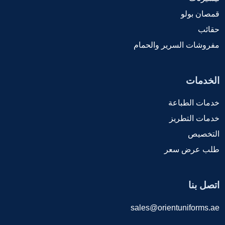
قمصان بولو
حقائب
مفروشات السرير والحمام
الخدمات
خدمات الطباعة
خدمات التطريز
التخصيص
طلب عرض سعر
اتصل بنا
sales@orientuniforms.ae