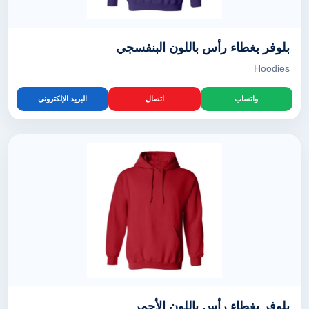
بلوفر بغطاء رأس باللون البنفسجي
Hoodies
واتساب
اتصال
البريد الإلكتروني
بلوفر بغطاء رأس باللون الأحمر