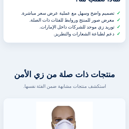
تصميم واضح وسهل مع عملية عرض سعر مباشرة.
معرض صور للمنتج وروابط للفئات ذات الصلة.
توريد زي موحد للشركات داخل الإمارات.
دعم لطباعة الشعارات والتطريز.
منتجات ذات صلة من زي الأمن
استكشف منتجات مشابهة ضمن الفئة نفسها.