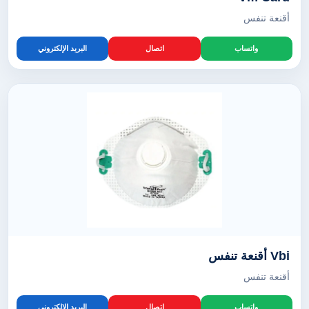
أقنعة تنفس
واتساب
اتصال
البريد الإلكتروني
Vbi أقنعة تنفس
أقنعة تنفس
واتساب
اتصال
البريد الإلكتروني