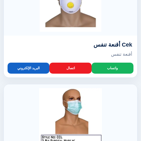
Cek أقنعة تنفس
أقنعة تنفس
واتساب
اتصال
البريد الإلكتروني