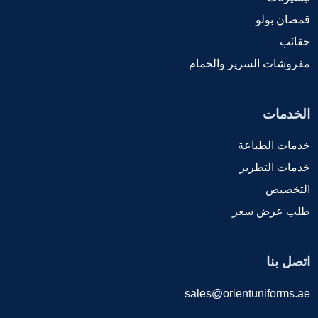
قمصان بولو
حقائب
مفروشات السرير والحمام
الخدمات
خدمات الطباعة
خدمات التطريز
التخصيص
طلب عرض سعر
اتصل بنا
sales@orientuniforms.ae