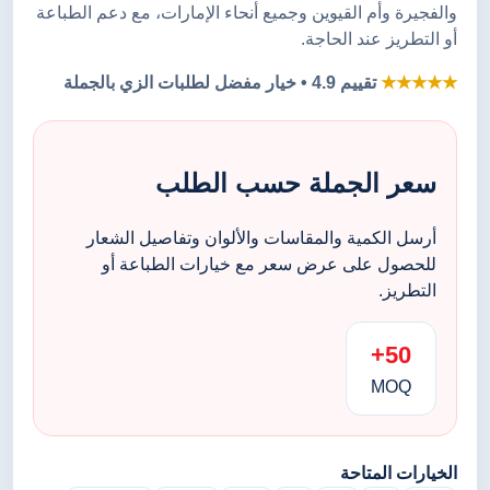
والفجيرة وأم القيوين وجميع أنحاء الإمارات، مع دعم الطباعة
أو التطريز عند الحاجة.
★★★★★
تقييم 4.9 • خيار مفضل لطلبات الزي بالجملة
سعر الجملة حسب الطلب
أرسل الكمية والمقاسات والألوان وتفاصيل الشعار
للحصول على عرض سعر مع خيارات الطباعة أو
التطريز.
50+
MOQ
الخيارات المتاحة