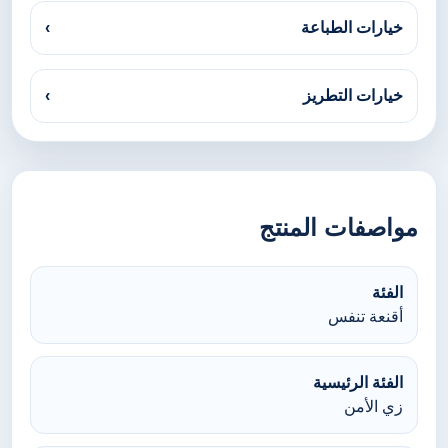
خيارات الطباعة
›
خيارات التطريز
›
مواصفات المنتج
الفئة
أقنعة تنفس
الفئة الرئيسية
زي الأمن