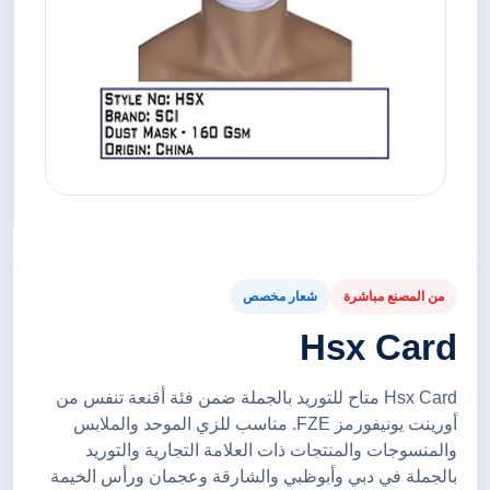
من المصنع مباشرة
شعار مخصص
Hsx Card
Hsx Card متاح للتوريد بالجملة ضمن فئة أقنعة تنفس من
أورينت يونيفورمز FZE. مناسب للزي الموحد والملابس
والمنسوجات والمنتجات ذات العلامة التجارية والتوريد
بالجملة في دبي وأبوظبي والشارقة وعجمان ورأس الخيمة