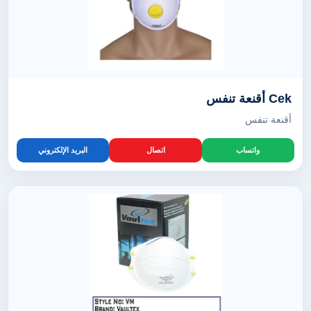
Cek أقنعة تنفس
أقنعة تنفس
واتساب
اتصال
البريد الإلكتروني