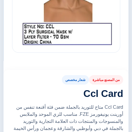
من المصنع مباشرة
شعار مخصص
Ccl Card
Ccl Card متاح للتوريد بالجملة ضمن فئة أقنعة تنفس من
أورينت يونيفورمز FZE. مناسب للزي الموحد والملابس
والمنسوجات والمنتجات ذات العلامة التجارية والتوريد
بالجملة في دبي وأبوظبي والشارقة وعجمان ورأس الخيمة