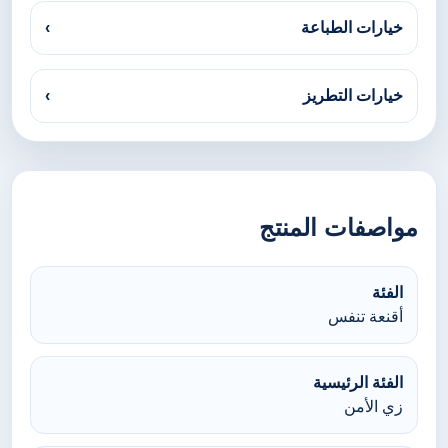
خيارات الطباعة
›
خيارات التطريز
›
مواصفات المنتج
الفئة
أقنعة تنفس
الفئة الرئيسية
زي الأمن