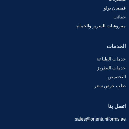
قمصان بولو
حقائب
مفروشات السرير والحمام
الخدمات
خدمات الطباعة
خدمات التطريز
التخصيص
طلب عرض سعر
اتصل بنا
sales@orientuniforms.ae