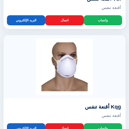
أقنعة تنفس
واتساب
اتصال
البريد الإلكتروني
Kqg أقنعة تنفس
أقنعة تنفس
واتساب
اتصال
البريد الإلكتروني