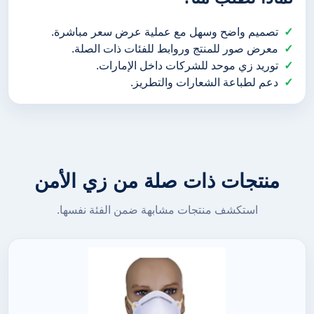
تصميم واضح وسهل مع عملية عرض سعر مباشرة.
معرض صور للمنتج وروابط للفئات ذات الصلة.
توريد زي موحد للشركات داخل الإمارات.
دعم لطباعة الشعارات والتطريز.
منتجات ذات صلة من زي الأمن
استكشف منتجات مشابهة ضمن الفئة نفسها.