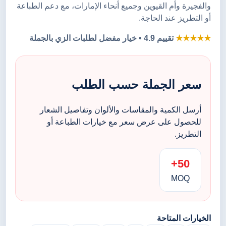
والفجيرة وأم القيوين وجميع أنحاء الإمارات، مع دعم الطباعة
أو التطريز عند الحاجة.
★★★★★
تقييم 4.9 • خيار مفضل لطلبات الزي بالجملة
سعر الجملة حسب الطلب
أرسل الكمية والمقاسات والألوان وتفاصيل الشعار
للحصول على عرض سعر مع خيارات الطباعة أو
التطريز.
50+
MOQ
الخيارات المتاحة