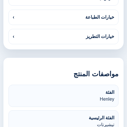
خيارات الطباعة
›
خيارات التطريز
›
مواصفات المنتج
الفئة
Henley
الفئة الرئيسية
تيشيرتات