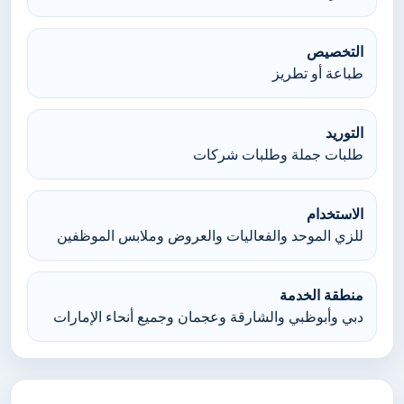
التخصيص
طباعة أو تطريز
التوريد
طلبات جملة وطلبات شركات
الاستخدام
للزي الموحد والفعاليات والعروض وملابس الموظفين
منطقة الخدمة
دبي وأبوظبي والشارقة وعجمان وجميع أنحاء الإمارات