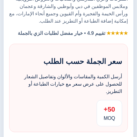
وملابس الموظفين في دبي وأبوظبي والشارقة وعجمان
ورأس الخيمة والفجيرة وأم القيوين وجميع أنحاء الإمارات، مع
إمكانية إضافة الطباعة أو التطريز عند الطلب.
★★★★★
تقييم 4.9 • خيار مفضل لطلبات الزي بالجملة
سعر الجملة حسب الطلب
أرسل الكمية والمقاسات والألوان وتفاصيل الشعار
للحصول على عرض سعر مع خيارات الطباعة أو
التطريز.
50+
MOQ