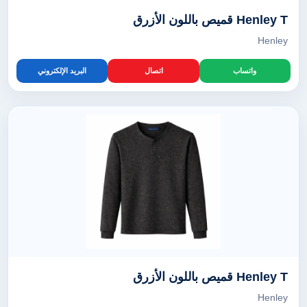
Henley T قميص باللون الأزرق
Henley
واتساب
اتصال
البريد الإلكتروني
Henley T قميص باللون الأزرق
Henley