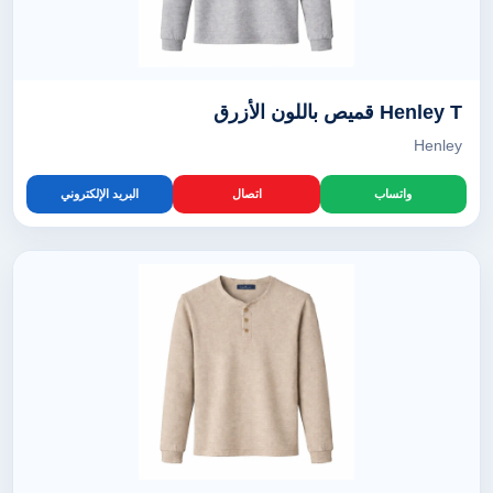
Henley T قميص باللون الأزرق
Henley
واتساب
اتصال
البريد الإلكتروني