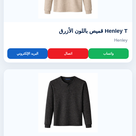
Henley T قميص باللون الأزرق
Henley
واتساب
اتصال
البريد الإلكتروني