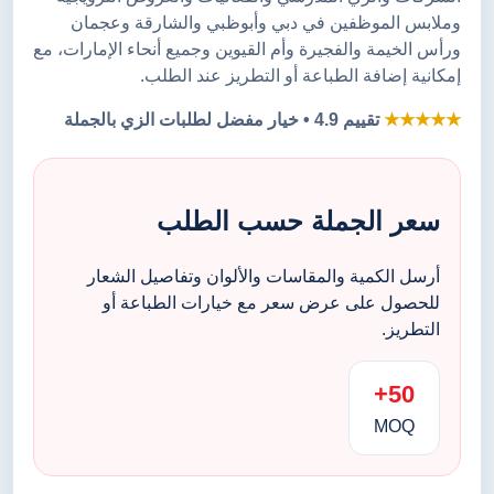
وملابس الموظفين في دبي وأبوظبي والشارقة وعجمان
ورأس الخيمة والفجيرة وأم القيوين وجميع أنحاء الإمارات، مع
إمكانية إضافة الطباعة أو التطريز عند الطلب.
★★★★★
تقييم 4.9 • خيار مفضل لطلبات الزي بالجملة
سعر الجملة حسب الطلب
أرسل الكمية والمقاسات والألوان وتفاصيل الشعار
للحصول على عرض سعر مع خيارات الطباعة أو
التطريز.
50+
MOQ