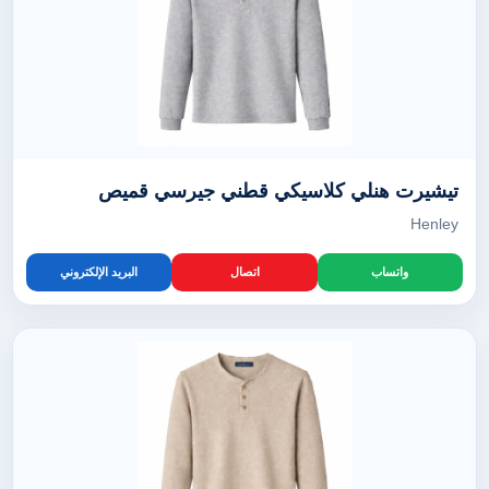
تيشيرت هنلي كلاسيكي قطني جيرسي قميص
Henley
واتساب
اتصال
البريد الإلكتروني