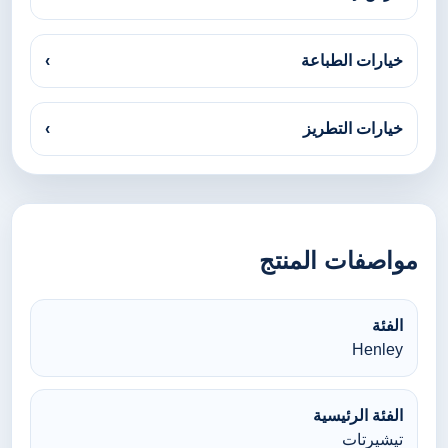
خيارات الطباعة
›
خيارات التطريز
›
مواصفات المنتج
الفئة
Henley
الفئة الرئيسية
تيشيرتات