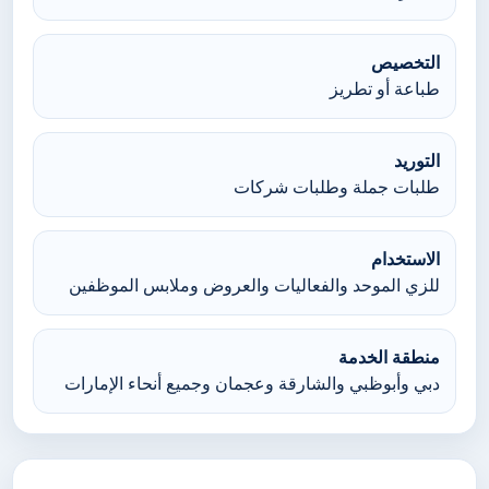
التخصيص
طباعة أو تطريز
التوريد
طلبات جملة وطلبات شركات
الاستخدام
للزي الموحد والفعاليات والعروض وملابس الموظفين
منطقة الخدمة
دبي وأبوظبي والشارقة وعجمان وجميع أنحاء الإمارات