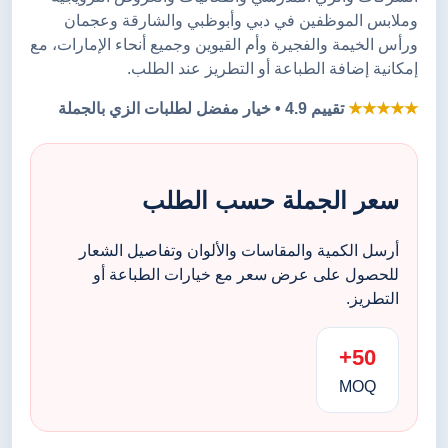
وملابس الموظفين في دبي وأبوظبي والشارقة وعجمان
ورأس الخيمة والفجيرة وأم القيوين وجميع أنحاء الإمارات، مع
إمكانية إضافة الطباعة أو التطريز عند الطلب.
★★★★★
تقييم 4.9 • خيار مفضل لطلبات الزي بالجملة
سعر الجملة حسب الطلب
أرسل الكمية والمقاسات والألوان وتفاصيل الشعار
للحصول على عرض سعر مع خيارات الطباعة أو
التطريز.
50+
MOQ