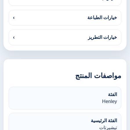
خيارات الطباعة
›
خيارات التطريز
›
مواصفات المنتج
الفئة
Henley
الفئة الرئيسية
تيشيرتات