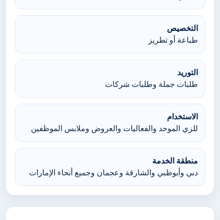
التخصيص
طباعة أو تطريز
التوريد
طلبات جملة وطلبات شركات
الاستخدام
للزي الموحد والفعاليات والعروض وملابس الموظفين
منطقة الخدمة
دبي وأبوظبي والشارقة وعجمان وجميع أنحاء الإمارات