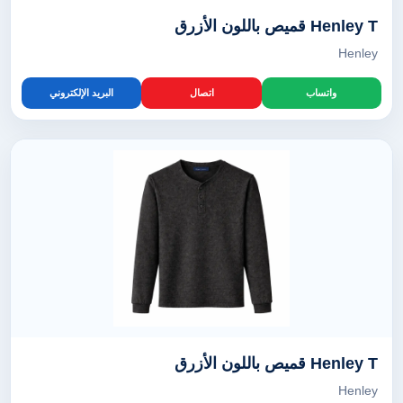
Henley T قميص باللون الأزرق
Henley
واتساب
اتصال
البريد الإلكتروني
Henley T قميص باللون الأزرق
Henley