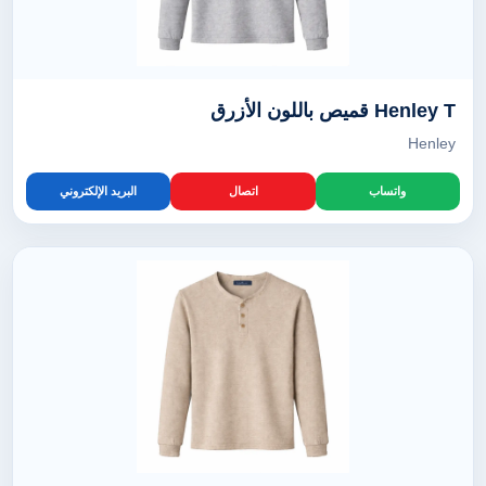
Henley T قميص باللون الأزرق
Henley
واتساب
اتصال
البريد الإلكتروني