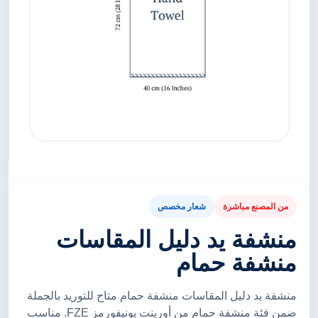
من المصنع مباشرة
شعار مخصص
منشفة يد دليل المقاسات
منشفة حمام
منشفة يد دليل المقاسات منشفة حمام متاح للتوريد بالجملة
ضمن فئة منشفة حمام من أورينت يونيفورمز FZE. مناسب