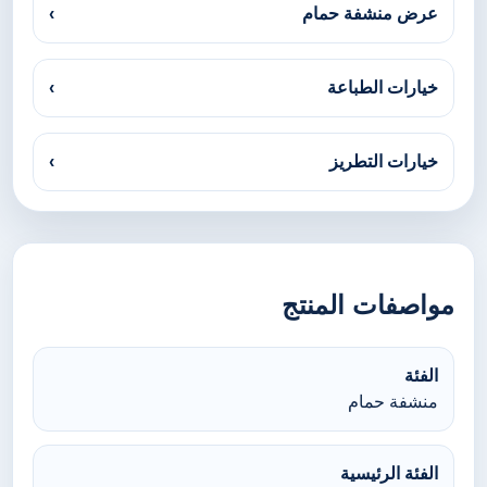
عرض منشفة حمام
›
خيارات الطباعة
›
خيارات التطريز
›
مواصفات المنتج
الفئة
منشفة حمام
الفئة الرئيسية