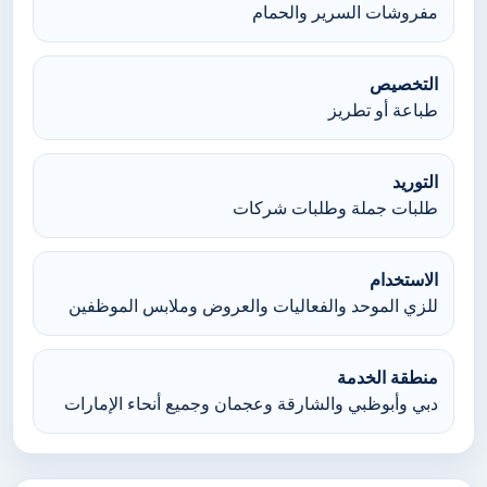
مفروشات السرير والحمام
التخصيص
طباعة أو تطريز
التوريد
طلبات جملة وطلبات شركات
الاستخدام
للزي الموحد والفعاليات والعروض وملابس الموظفين
منطقة الخدمة
دبي وأبوظبي والشارقة وعجمان وجميع أنحاء الإمارات