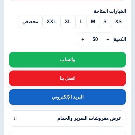
الخيارات المتاحة
XS
S
M
L
XL
XXL
مخصص
الكمية
−
50
+
واتساب
اتصل بنا
البريد الإلكتروني
عرض مفروشات السرير والحمام
›