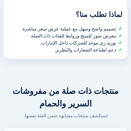
لماذا تطلب منا؟
تصميم واضح وسهل مع عملية عرض سعر مباشرة.
معرض صور للمنتج وروابط للفئات ذات الصلة.
توريد زي موحد للشركات داخل الإمارات.
دعم لطباعة الشعارات والتطريز.
منتجات ذات صلة من مفروشات
السرير والحمام
استكشف منتجات مشابهة ضمن الفئة نفسها.