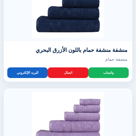
منشفة منشفة حمام باللون الأزرق البحري
منشفة حمام
واتساب
اتصال
البريد الإلكتروني