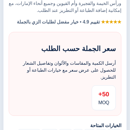
ورأس الخيمة والفجيرة وأم القيوين وجميع أنحاء الإمارات، مع
إمكانية إضافة الطباعة أو التطريز عند الطلب.
★★★★★
تقييم 4.9 • خيار مفضل لطلبات الزي بالجملة
سعر الجملة حسب الطلب
أرسل الكمية والمقاسات والألوان وتفاصيل الشعار
للحصول على عرض سعر مع خيارات الطباعة أو
التطريز.
50+
MOQ
الخيارات المتاحة