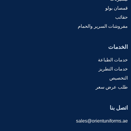
قمصان بولو
حقائب
مفروشات السرير والحمام
الخدمات
خدمات الطباعة
خدمات التطريز
التخصيص
طلب عرض سعر
اتصل بنا
sales@orientuniforms.ae