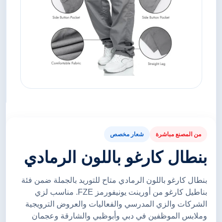
من المصنع مباشرة
شعار مخصص
بنطال كارغو باللون الرمادي
بنطال كارغو باللون الرمادي متاح للتوريد بالجملة ضمن فئة
بناطيل كارغو من أورينت يونيفورمز FZE. مناسب لزي
الشركات والزي المدرسي والفعاليات والعروض الترويجية
وملابس الموظفين في دبي وأبوظبي والشارقة وعجمان