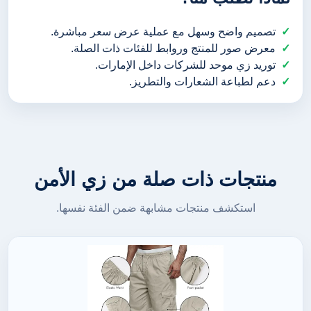
تصميم واضح وسهل مع عملية عرض سعر مباشرة.
معرض صور للمنتج وروابط للفئات ذات الصلة.
توريد زي موحد للشركات داخل الإمارات.
دعم لطباعة الشعارات والتطريز.
منتجات ذات صلة من زي الأمن
استكشف منتجات مشابهة ضمن الفئة نفسها.