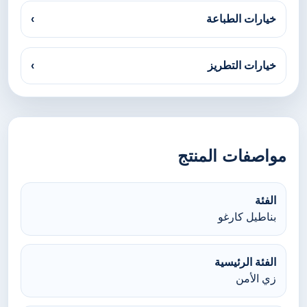
خيارات الطباعة
›
خيارات التطريز
›
مواصفات المنتج
الفئة
بناطيل كارغو
الفئة الرئيسية
زي الأمن