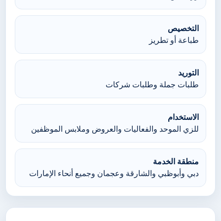
التخصيص
طباعة أو تطريز
التوريد
طلبات جملة وطلبات شركات
الاستخدام
للزي الموحد والفعاليات والعروض وملابس الموظفين
منطقة الخدمة
دبي وأبوظبي والشارقة وعجمان وجميع أنحاء الإمارات