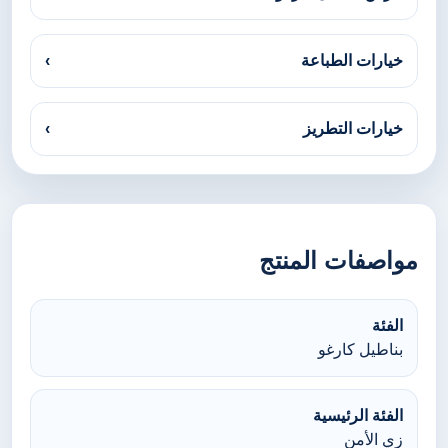
خيارات الطباعة
›
خيارات التطريز
›
مواصفات المنتج
الفئة
بناطيل كارغو
الفئة الرئيسية
زي الأمن