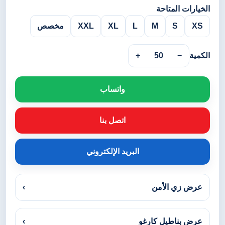
الخيارات المتاحة
XS
S
M
L
XL
XXL
مخصص
الكمية
−
50
+
واتساب
اتصل بنا
البريد الإلكتروني
عرض زي الأمن
›
عرض بناطيل كارغو
›