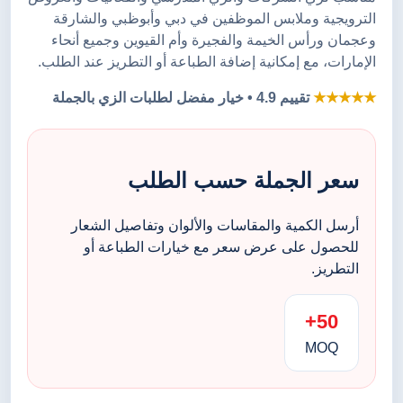
الترويجية وملابس الموظفين في دبي وأبوظبي والشارقة
وعجمان ورأس الخيمة والفجيرة وأم القيوين وجميع أنحاء
الإمارات، مع إمكانية إضافة الطباعة أو التطريز عند الطلب.
★★★★★
تقييم 4.9 • خيار مفضل لطلبات الزي بالجملة
سعر الجملة حسب الطلب
أرسل الكمية والمقاسات والألوان وتفاصيل الشعار
للحصول على عرض سعر مع خيارات الطباعة أو
التطريز.
50+
MOQ