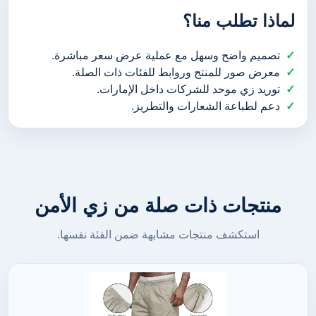
لماذا تطلب منا؟
تصميم واضح وسهل مع عملية عرض سعر مباشرة.
معرض صور للمنتج وروابط للفئات ذات الصلة.
توريد زي موحد للشركات داخل الإمارات.
دعم لطباعة الشعارات والتطريز.
منتجات ذات صلة من زي الأمن
استكشف منتجات مشابهة ضمن الفئة نفسها.