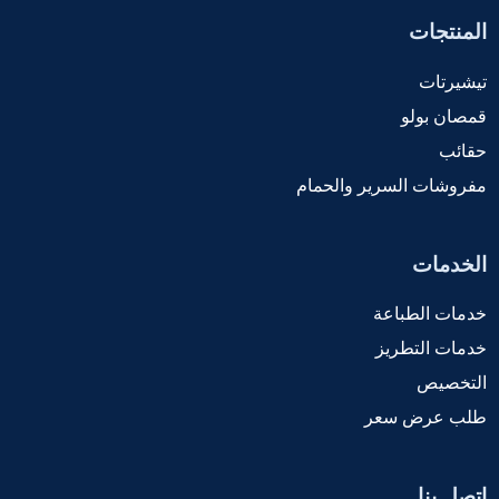
المنتجات
تيشيرتات
قمصان بولو
حقائب
مفروشات السرير والحمام
الخدمات
خدمات الطباعة
خدمات التطريز
التخصيص
طلب عرض سعر
اتصل بنا