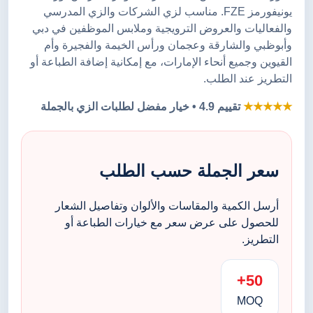
يونيفورمز FZE. مناسب لزي الشركات والزي المدرسي
والفعاليات والعروض الترويجية وملابس الموظفين في دبي
وأبوظبي والشارقة وعجمان ورأس الخيمة والفجيرة وأم
القيوين وجميع أنحاء الإمارات، مع إمكانية إضافة الطباعة أو
التطريز عند الطلب.
★★★★★
تقييم 4.9 • خيار مفضل لطلبات الزي بالجملة
سعر الجملة حسب الطلب
أرسل الكمية والمقاسات والألوان وتفاصيل الشعار
للحصول على عرض سعر مع خيارات الطباعة أو
التطريز.
50+
MOQ