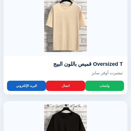
Oversized T قميص باللون البيج
تيشيرت أوفر سايز
واتساب
اتصال
البريد الإلكتروني