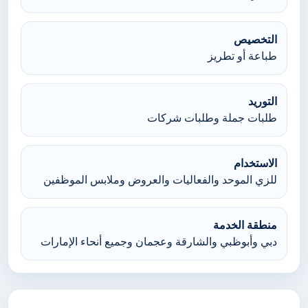
التخصيص
طباعة أو تطريز
التوريد
طلبات جملة وطلبات شركات
الاستخدام
للزي الموحد والفعاليات والعروض وملابس الموظفين
منطقة الخدمة
دبي وأبوظبي والشارقة وعجمان وجميع أنحاء الإمارات