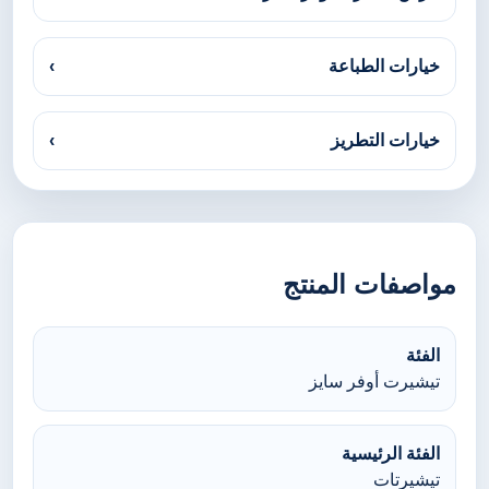
خيارات الطباعة
›
خيارات التطريز
›
مواصفات المنتج
الفئة
تيشيرت أوفر سايز
الفئة الرئيسية
تيشيرتات