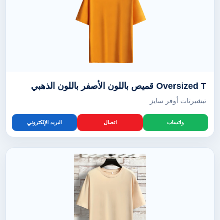
Oversized T قميص باللون الأصفر باللون الذهبي
تيشيرتات أوفر سايز
واتساب
اتصال
البريد الإلكتروني