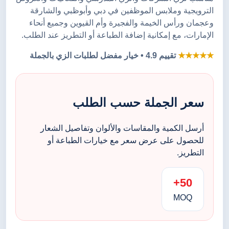
الترويجية وملابس الموظفين في دبي وأبوظبي والشارقة
وعجمان ورأس الخيمة والفجيرة وأم القيوين وجميع أنحاء
الإمارات، مع إمكانية إضافة الطباعة أو التطريز عند الطلب.
★★★★★
تقييم 4.9 • خيار مفضل لطلبات الزي بالجملة
سعر الجملة حسب الطلب
أرسل الكمية والمقاسات والألوان وتفاصيل الشعار
للحصول على عرض سعر مع خيارات الطباعة أو
التطريز.
50+
MOQ