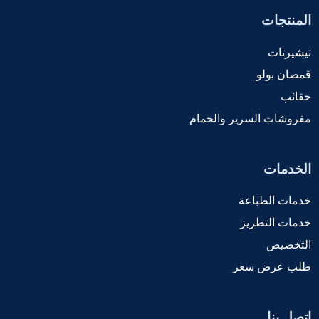
المنتجات
تيشيرتات
قمصان بولو
حقائب
مفروشات السرير والحمام
الخدمات
خدمات الطباعة
خدمات التطريز
التخصيص
طلب عرض سعر
اتصل بنا