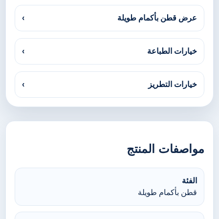
عرض قطن بأكمام طويلة
›
خيارات الطباعة
›
خيارات التطريز
›
مواصفات المنتج
الفئة
قطن بأكمام طويلة