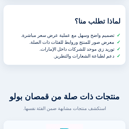
لماذا تطلب منا؟
تصميم واضح وسهل مع عملية عرض سعر مباشرة.
معرض صور للمنتج وروابط للفئات ذات الصلة.
توريد زي موحد للشركات داخل الإمارات.
دعم لطباعة الشعارات والتطريز.
منتجات ذات صلة من قمصان بولو
استكشف منتجات مشابهة ضمن الفئة نفسها.