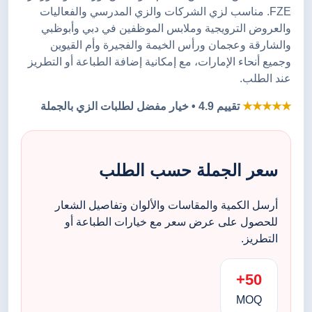
FZE. مناسب لزي الشركات والزي المدرسي والفعاليات
والعروض الترويجية وملابس الموظفين في دبي وأبوظبي
والشارقة وعجمان ورأس الخيمة والفجيرة وأم القيوين
وجميع أنحاء الإمارات، مع إمكانية إضافة الطباعة أو التطريز
عند الطلب.
★★★★★
تقييم 4.9 • خيار مفضل لطلبات الزي بالجملة
سعر الجملة حسب الطلب
أرسل الكمية والمقاسات والألوان وتفاصيل الشعار
للحصول على عرض سعر مع خيارات الطباعة أو
التطريز.
50+
MOQ