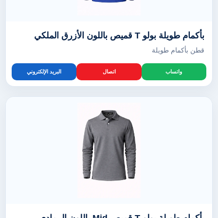
بأكمام طويلة بولو T قميص باللون الأزرق الملكي
قطن بأكمام طويلة
واتساب
اتصال
البريد الإلكتروني