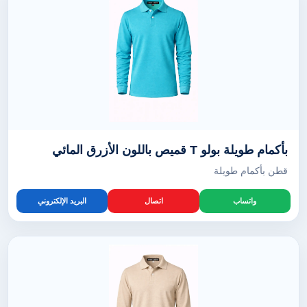
بأكمام طويلة بولو T قميص باللون الأزرق المائي
قطن بأكمام طويلة
واتساب
اتصال
البريد الإلكتروني