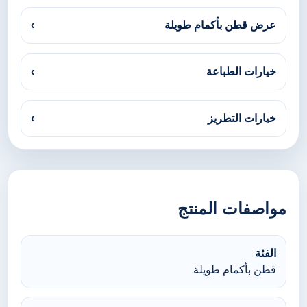
عرض قطن بأكمام طويلة
›
خيارات الطباعة
›
خيارات التطريز
›
مواصفات المنتج
الفئة
قطن بأكمام طويلة