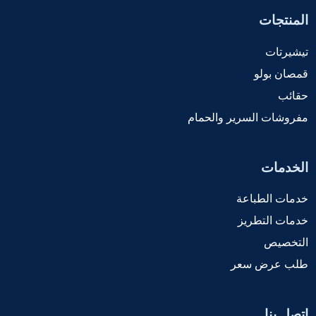
المنتجات
تيشيرتات
قمصان بولو
حقائب
مفروشات السرير والحمام
الخدمات
خدمات الطباعة
خدمات التطريز
التخصيص
طلب عرض سعر
اتصل بنا