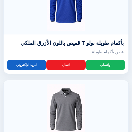
بأكمام طويلة بولو T قميص باللون الأزرق الملكي
قطن بأكمام طويلة
واتساب
اتصال
البريد الإلكتروني