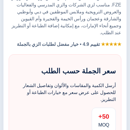
FZE. مناسب لزي الشركات والزي المدرسي والفعاليات
والعروض الترويجية وملابس الموظفين في دبي وأبوظبي
والشارقة وعجمان ورأس الخيمة والفجيرة وأم القيوين
وجميع أنحاء الإمارات، مع إمكانية إضافة الطباعة أو التطريز
عند الطلب.
★★★★★
تقييم 4.9 • خيار مفضل لطلبات الزي بالجملة
سعر الجملة حسب الطلب
أرسل الكمية والمقاسات والألوان وتفاصيل الشعار
للحصول على عرض سعر مع خيارات الطباعة أو
التطريز.
50+
MOQ